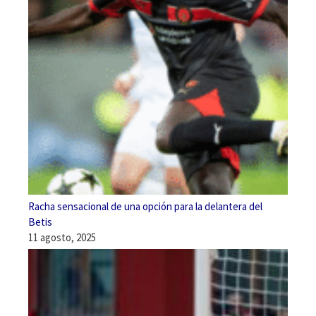
Racha sensacional de una opción para la delantera del
Betis
11 agosto, 2025