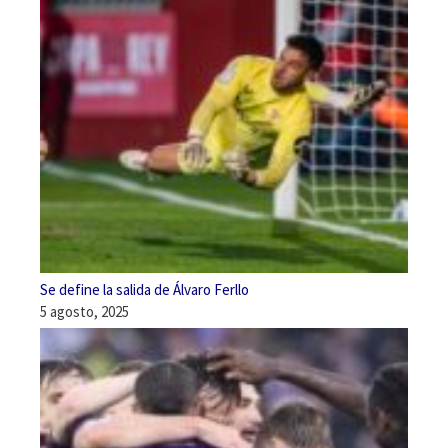
Se define la salida de Álvaro Ferllo
5 agosto, 2025