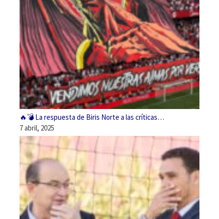
🔥💣 La respuesta de Biris Norte a las críticas…
7 abril, 2025