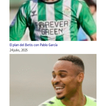
El plan del Betis con Pablo García
24 julio, 2025