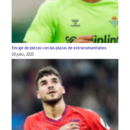
Encaje de piezas con las plazas de extracomunitarios
30 julio, 2025