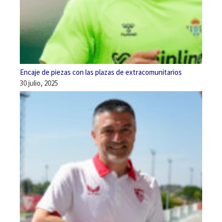
Encaje de piezas con las plazas de extracomunitarios
30 julio, 2025