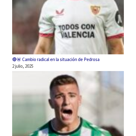
🔴🚨 Cambio radical en la situación de Pedrosa
2 julio, 2025