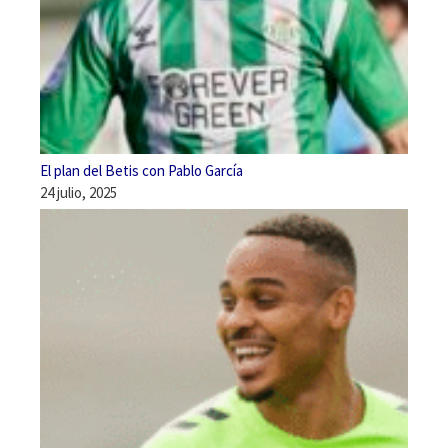
El plan del Betis con Pablo García
24 julio, 2025