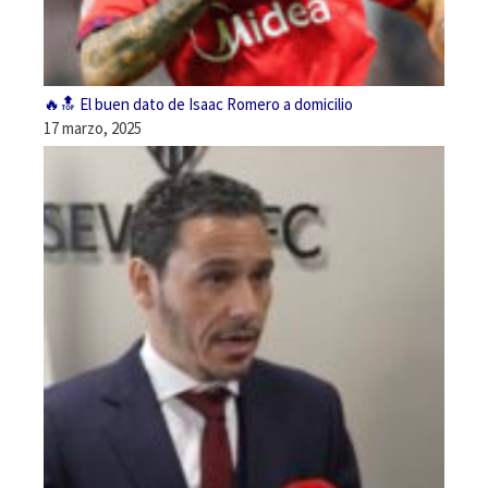
🔥🔝 El buen dato de Isaac Romero a domicilio
17 marzo, 2025