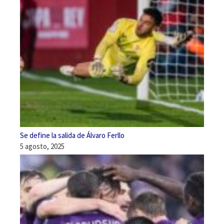
Se define la salida de Álvaro Ferllo
5 agosto, 2025