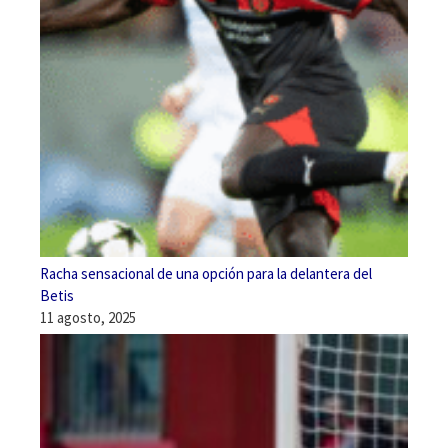
Racha sensacional de una opción para la delantera del
Betis
11 agosto, 2025