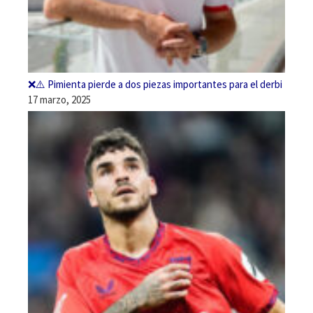
❌⚠️ Pimienta pierde a dos piezas importantes para el derbi
17 marzo, 2025