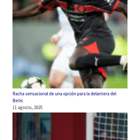
Racha sensacional de una opción para la delantera del
Betis
11 agosto, 2025