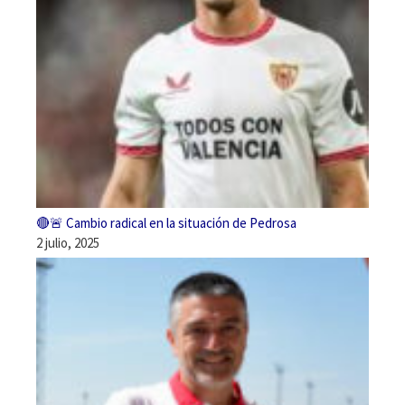
🔴🚨 Cambio radical en la situación de Pedrosa
2 julio, 2025