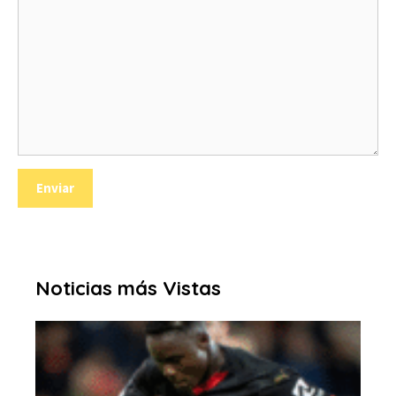
Noticias más Vistas