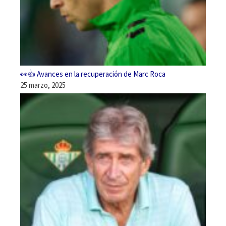
👀👍 Avances en la recuperación de Marc Roca
25 marzo, 2025