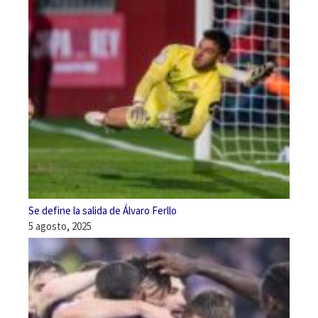
Se define la salida de Álvaro Ferllo
5 agosto, 2025