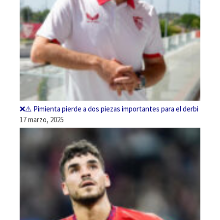
❌⚠️ Pimienta pierde a dos piezas importantes para el derbi
17 marzo, 2025