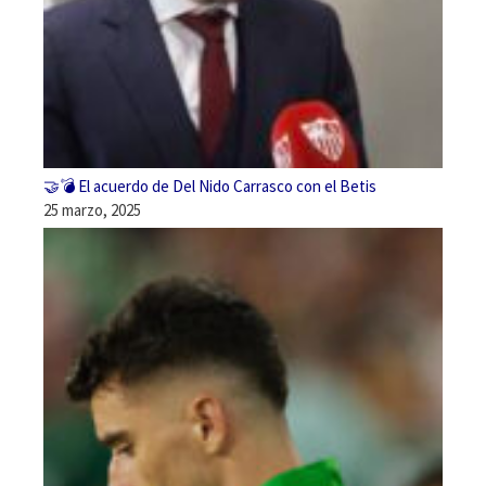
🤝💣 El acuerdo de Del Nido Carrasco con el Betis
25 marzo, 2025