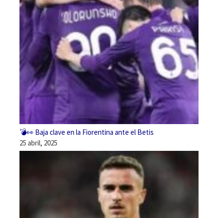
💣👀 Baja clave en la Fiorentina ante el Betis
25 abril, 2025