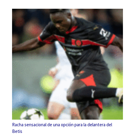
Racha sensacional de una opción para la delantera del
Betis