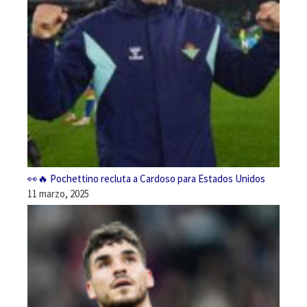
👀🔥 Pochettino recluta a Cardoso para Estados Unidos
11 marzo, 2025