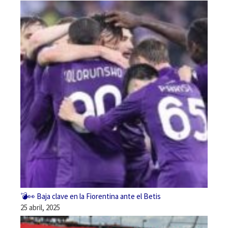
💣👀 Baja clave en la Fiorentina ante el Betis
25 abril, 2025