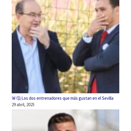
🚨🤔 Los dos entrenadores que más gustan en el Sevilla
29 abril, 2025