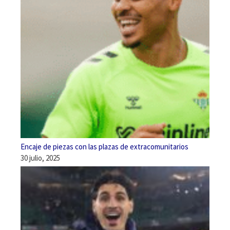
Encaje de piezas con las plazas de extracomunitarios
30 julio, 2025