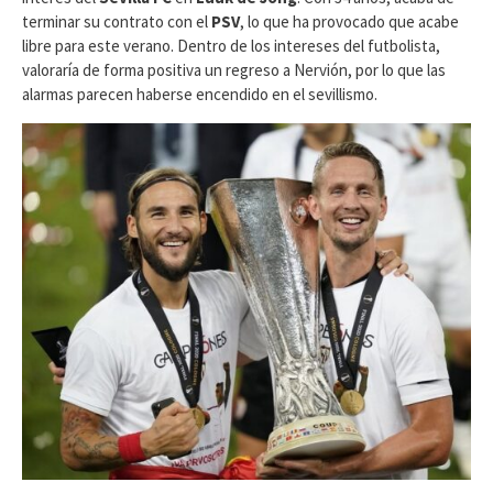
terminar su contrato con el
PSV
, lo que ha provocado que acabe
libre para este verano. Dentro de los intereses del futbolista,
valoraría de forma positiva un regreso a Nervión, por lo que las
alarmas parecen haberse encendido en el sevillismo.