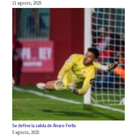
11 agosto, 2025
Se define la salida de Álvaro Ferllo
5 agosto, 2025