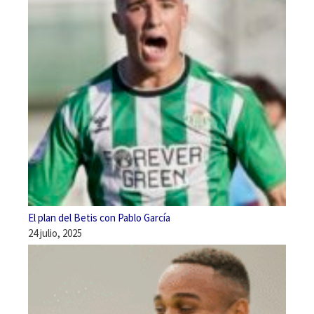
El plan del Betis con Pablo García
24 julio, 2025