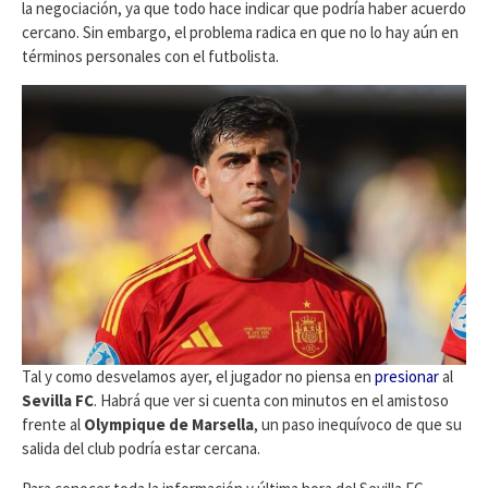
la negociación, ya que todo hace indicar que podría haber acuerdo
cercano. Sin embargo, el problema radica en que no lo hay aún en
términos personales con el futbolista.
Tal y como desvelamos ayer, el jugador no piensa en
presionar
al
Sevilla FC
. Habrá que ver si cuenta con minutos en el amistoso
frente al
Olympique de Marsella
, un paso inequívoco de que su
salida del club podría estar cercana.