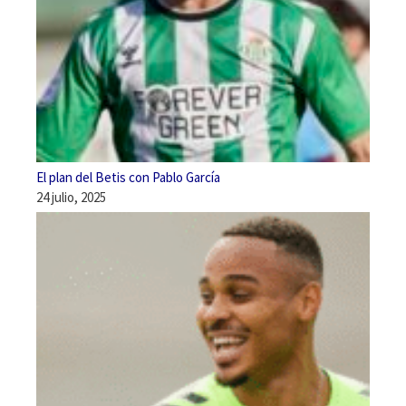
El plan del Betis con Pablo García
24 julio, 2025