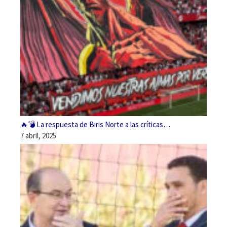
🔥💣 La respuesta de Biris Norte a las críticas…
7 abril, 2025