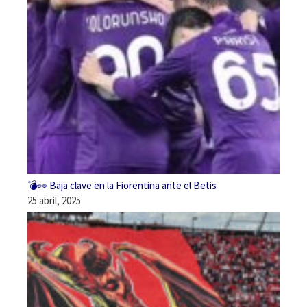
💣👀 Baja clave en la Fiorentina ante el Betis
25 abril, 2025