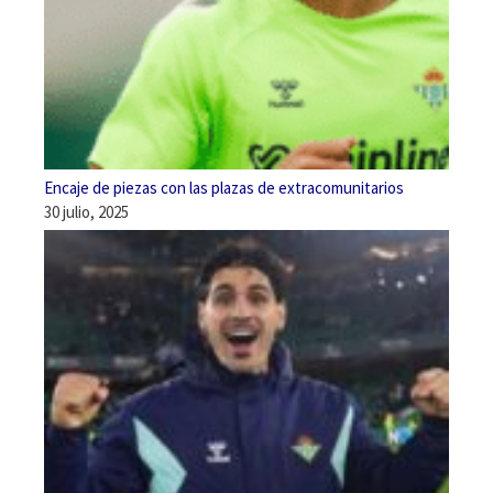
Encaje de piezas con las plazas de extracomunitarios
30 julio, 2025