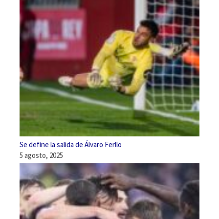
Se define la salida de Álvaro Ferllo
5 agosto, 2025