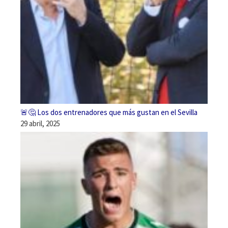
🚨🤔 Los dos entrenadores que más gustan en el Sevilla
29 abril, 2025