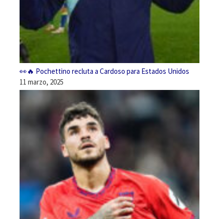
👀🔥 Pochettino recluta a Cardoso para Estados Unidos
11 marzo, 2025