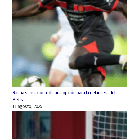
Racha sensacional de una opción para la delantera del
Betis
11 agosto, 2025