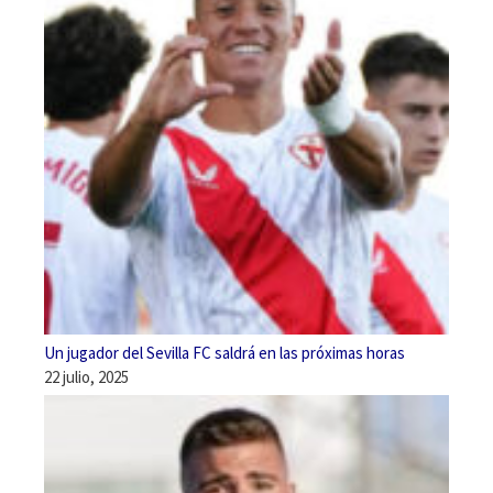
Un jugador del Sevilla FC saldrá en las próximas horas
22 julio, 2025