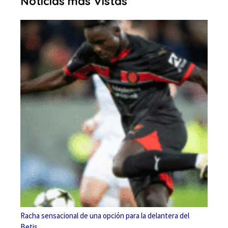
Noticias más Vistas
Racha sensacional de una opción para la delantera del
Betis