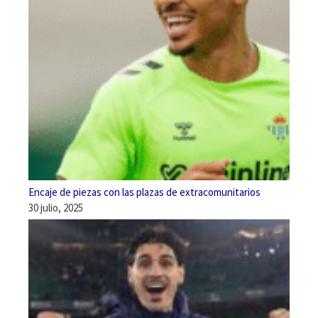
Encaje de piezas con las plazas de extracomunitarios
30 julio, 2025