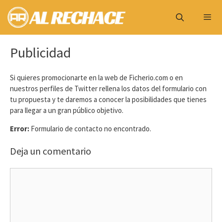
Saltar
al
contenido
Menú
Publicidad
Si quieres promocionarte en la web de Ficherio.com o en
nuestros perfiles de Twitter rellena los datos del formulario con
tu propuesta y te daremos a conocer la posibilidades que tienes
para llegar a un gran público objetivo.
Error:
Formulario de contacto no encontrado.
Deja un comentario
Comentario