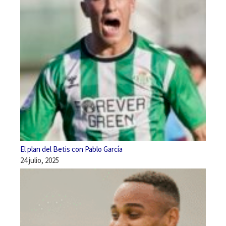
El plan del Betis con Pablo García
24 julio, 2025