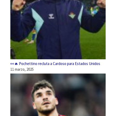
👀🔥 Pochettino recluta a Cardoso para Estados Unidos
11 marzo, 2025