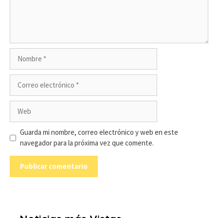
Nombre
Correo
electrónico
Web
Guarda mi nombre, correo electrónico y web en este
navegador para la próxima vez que comente.