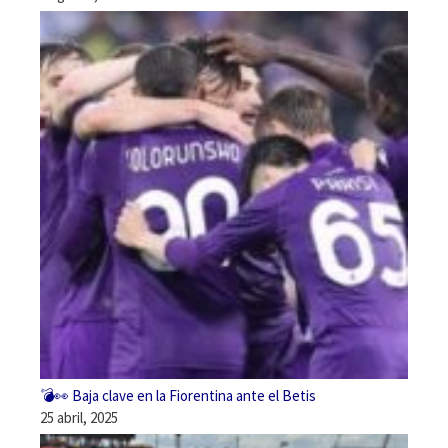
💣👀 Baja clave en la Fiorentina ante el Betis
25 abril, 2025