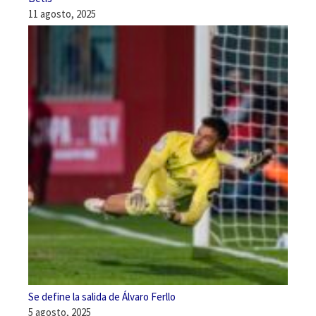
11 agosto, 2025
Se define la salida de Álvaro Ferllo
5 agosto, 2025