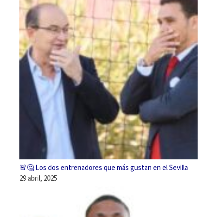
🚨🤔 Los dos entrenadores que más gustan en el Sevilla
29 abril, 2025