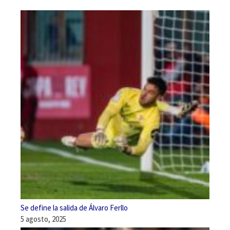
Se define la salida de Álvaro Ferllo
5 agosto, 2025