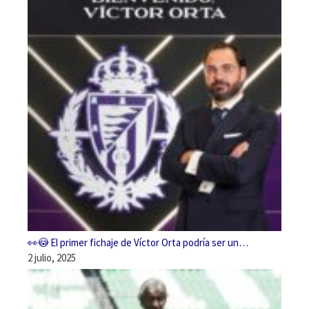
👀😳 El primer fichaje de Víctor Orta podría ser un…
2 julio, 2025