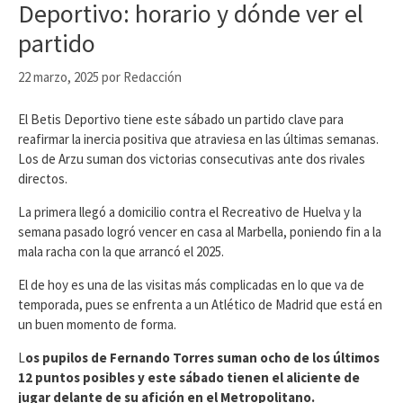
Deportivo: horario y dónde ver el
partido
22 marzo, 2025
por
Redacción
El Betis Deportivo tiene este sábado un partido clave para
reafirmar la inercia positiva que atraviesa en las últimas semanas.
Los de Arzu suman dos victorias consecutivas ante dos rivales
directos.
La primera llegó a domicilio contra el Recreativo de Huelva y la
semana pasado logró vencer en casa al Marbella, poniendo fin a la
mala racha con la que arrancó el 2025.
El de hoy es una de las visitas más complicadas en lo que va de
temporada, pues se enfrenta a un Atlético de Madrid que está en
un buen momento de forma.
L
os pupilos de Fernando Torres suman ocho de los últimos
12 puntos posibles y este sábado tienen el aliciente de
jugar delante de su afición en el Metropolitano.