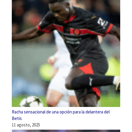
Racha sensacional de una opción para la delantera del
Betis
11 agosto, 2025