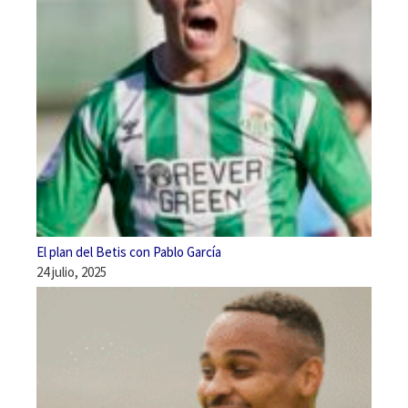
El plan del Betis con Pablo García
24 julio, 2025