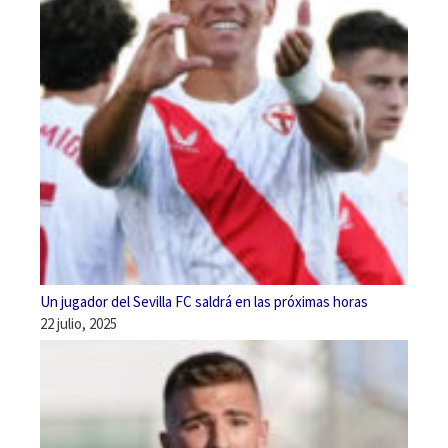
Un jugador del Sevilla FC saldrá en las próximas horas
22 julio, 2025