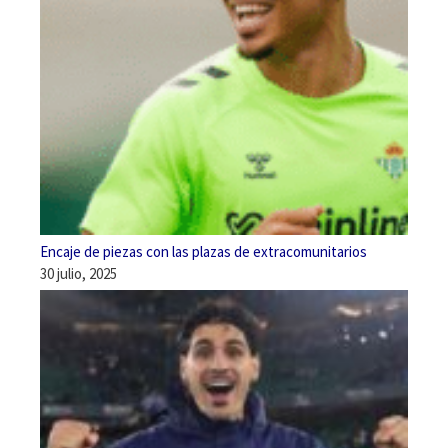
Encaje de piezas con las plazas de extracomunitarios
30 julio, 2025