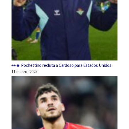
👀🔥 Pochettino recluta a Cardoso para Estados Unidos
11 marzo, 2025