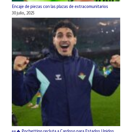
Encaje de piezas con las plazas de extracomunitarios
30 julio, 2025
👀🔥 Pochettino recluta a Cardoso para Estados Unidos