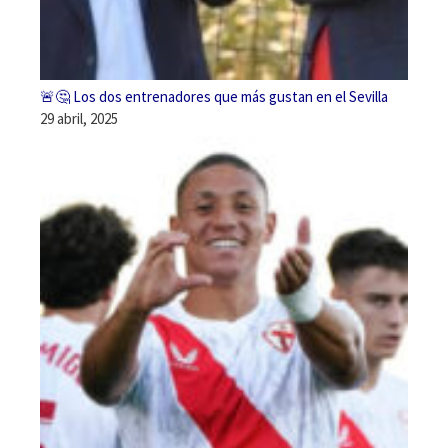
🚨🤔 Los dos entrenadores que más gustan en el Sevilla
29 abril, 2025