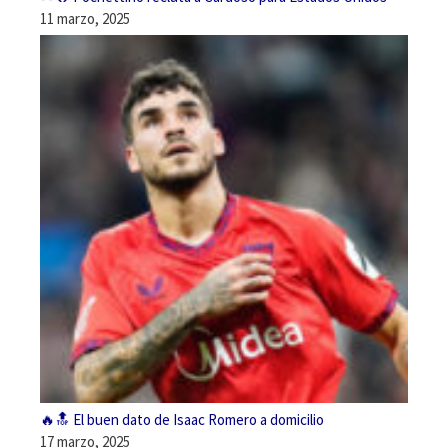
11 marzo, 2025
🔥🔝 El buen dato de Isaac Romero a domicilio
17 marzo, 2025