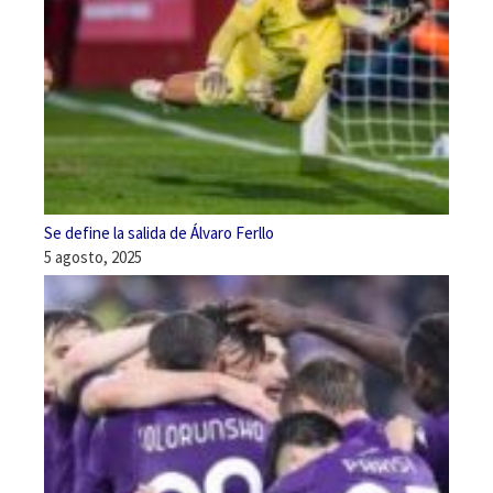
Se define la salida de Álvaro Ferllo
5 agosto, 2025