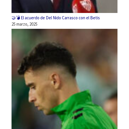
🤝💣 El acuerdo de Del Nido Carrasco con el Betis
25 marzo, 2025