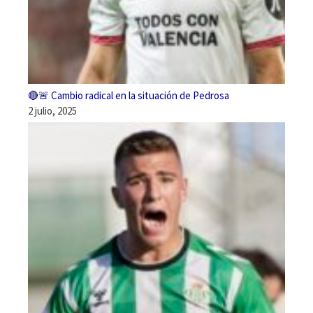
🔴🚨 Cambio radical en la situación de Pedrosa
2 julio, 2025