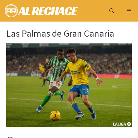
Saltar
al
contenido
Menú
Las Palmas de Gran Canaria