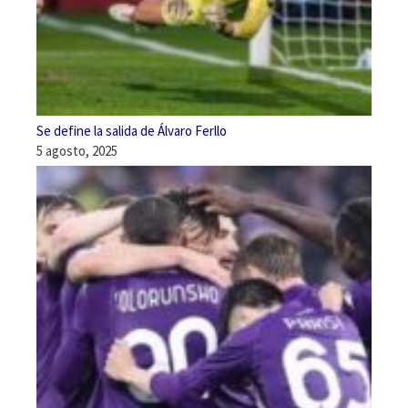
Se define la salida de Álvaro Ferllo
5 agosto, 2025