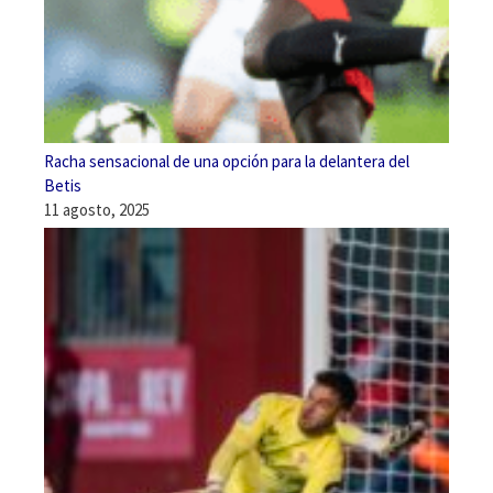
Racha sensacional de una opción para la delantera del
Betis
11 agosto, 2025