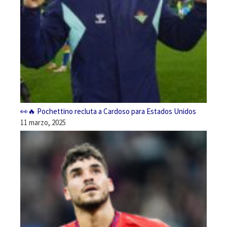
👀🔥 Pochettino recluta a Cardoso para Estados Unidos
11 marzo, 2025