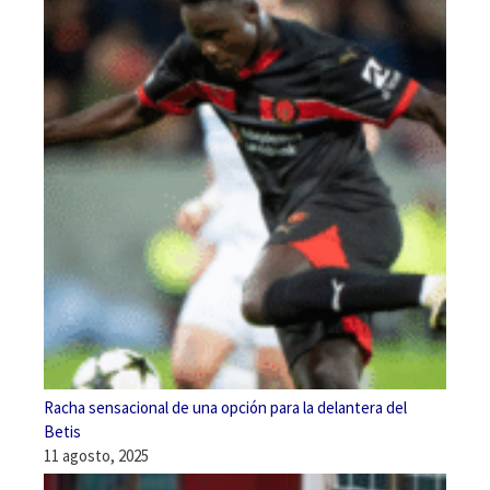
Racha sensacional de una opción para la delantera del
Betis
11 agosto, 2025