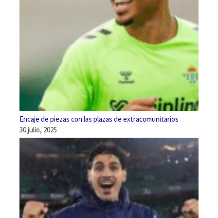
Encaje de piezas con las plazas de extracomunitarios
30 julio, 2025