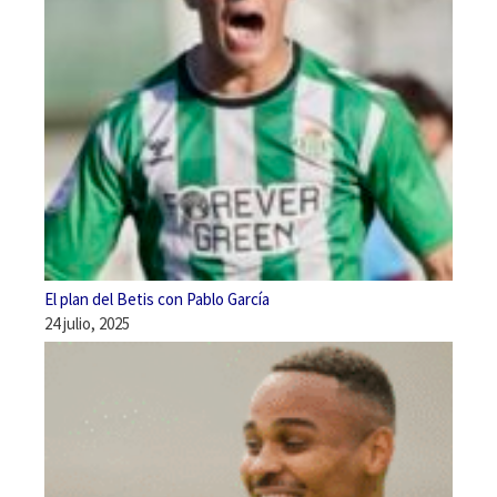
El plan del Betis con Pablo García
24 julio, 2025