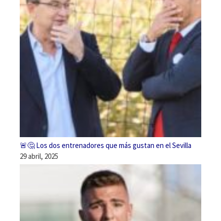
🚨🤔 Los dos entrenadores que más gustan en el Sevilla
29 abril, 2025