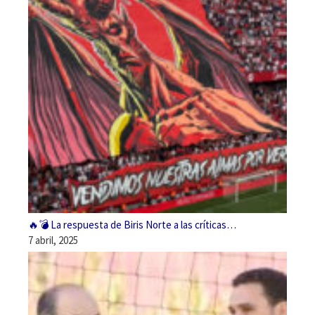
🔥💣 La respuesta de Biris Norte a las críticas…
7 abril, 2025