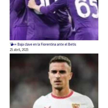
💣👀 Baja clave en la Fiorentina ante el Betis
25 abril, 2025