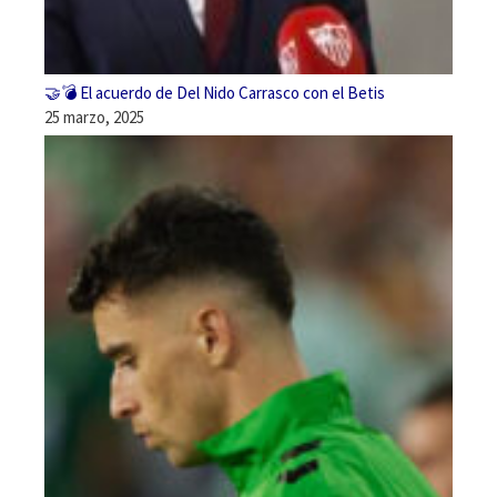
🤝💣 El acuerdo de Del Nido Carrasco con el Betis
25 marzo, 2025