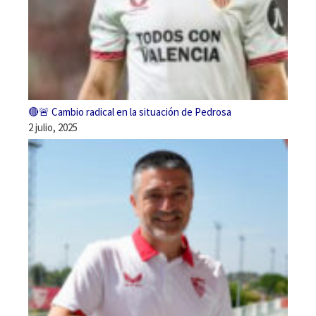
🔴🚨 Cambio radical en la situación de Pedrosa
2 julio, 2025