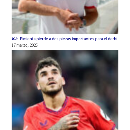
❌⚠️ Pimienta pierde a dos piezas importantes para el derbi
17 marzo, 2025