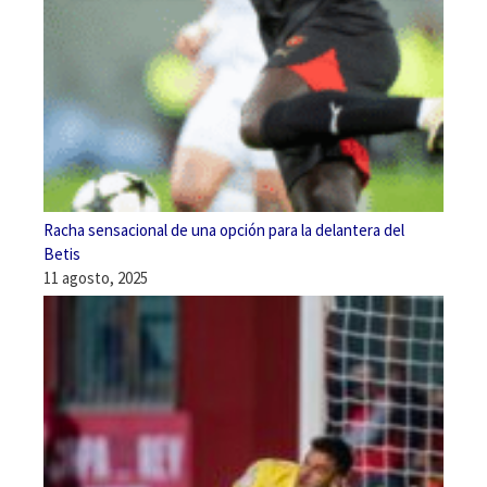
Racha sensacional de una opción para la delantera del
Betis
11 agosto, 2025