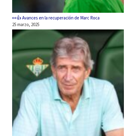
👀👍 Avances en la recuperación de Marc Roca
25 marzo, 2025