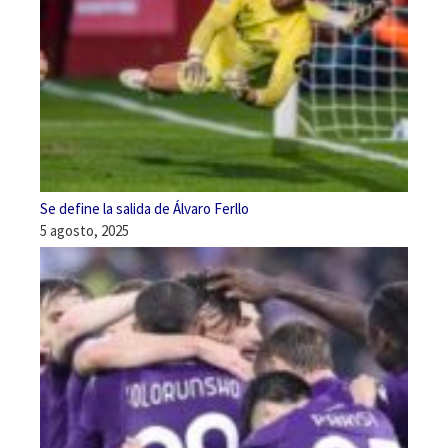
Se define la salida de Álvaro Ferllo
5 agosto, 2025