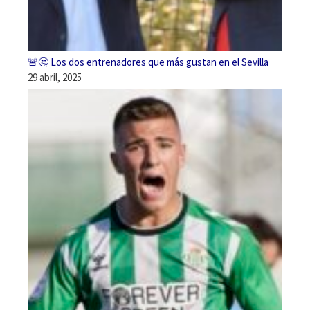
🚨🤔 Los dos entrenadores que más gustan en el Sevilla
29 abril, 2025