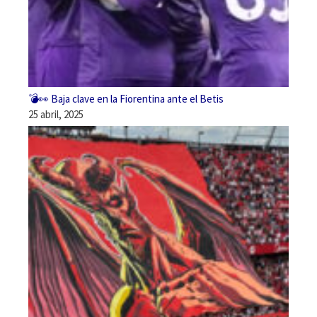
💣👀 Baja clave en la Fiorentina ante el Betis
25 abril, 2025