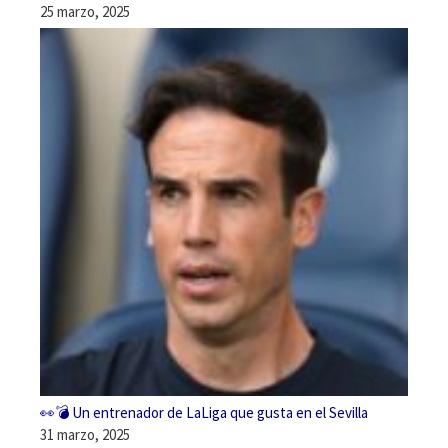
25 marzo, 2025
👀💣 Un entrenador de LaLiga que gusta en el Sevilla
31 marzo, 2025