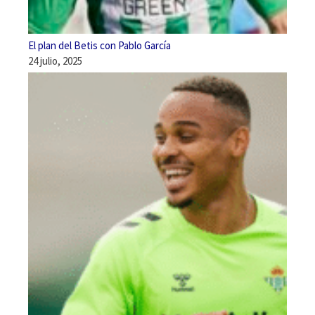
El plan del Betis con Pablo García
24 julio, 2025