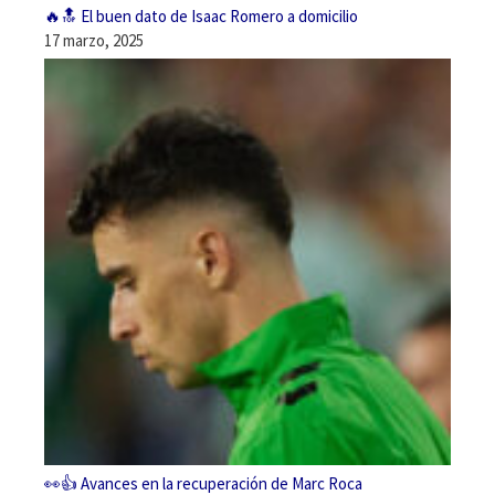
🔥🔝 El buen dato de Isaac Romero a domicilio
17 marzo, 2025
👀👍 Avances en la recuperación de Marc Roca