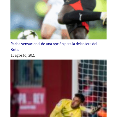
Racha sensacional de una opción para la delantera del
Betis
11 agosto, 2025