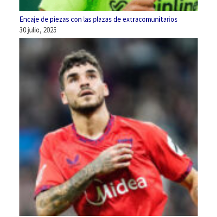
Encaje de piezas con las plazas de extracomunitarios
30 julio, 2025