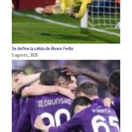
Se define la salida de Álvaro Ferllo
5 agosto, 2025