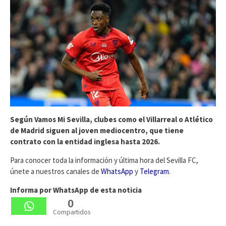
Según Vamos Mi Sevilla, clubes como el Villarreal o Atlético
de Madrid siguen al joven mediocentro, que tiene
contrato con la entidad inglesa hasta 2026.
Para conocer toda la información y última hora del Sevilla FC,
únete a nuestros canales de
WhatsApp
y
Telegram
.
Informa por WhatsApp de esta noticia
0
Compartidos