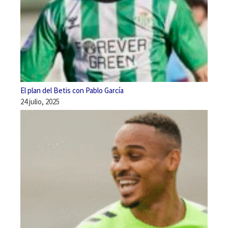
El plan del Betis con Pablo García
24 julio, 2025