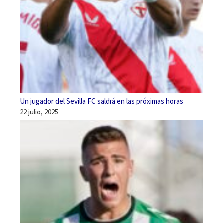
Un jugador del Sevilla FC saldrá en las próximas horas
22 julio, 2025