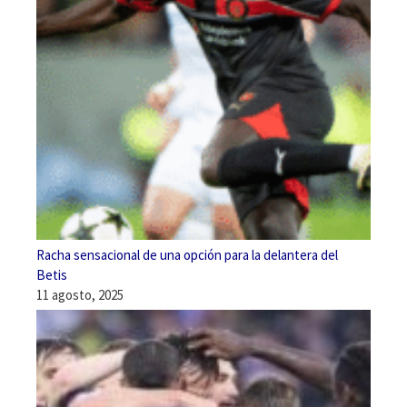
Racha sensacional de una opción para la delantera del
Betis
11 agosto, 2025