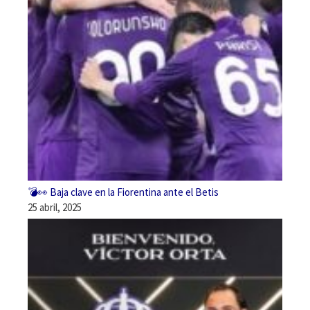
💣👀 Baja clave en la Fiorentina ante el Betis
25 abril, 2025