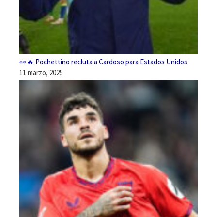
👀🔥 Pochettino recluta a Cardoso para Estados Unidos
11 marzo, 2025