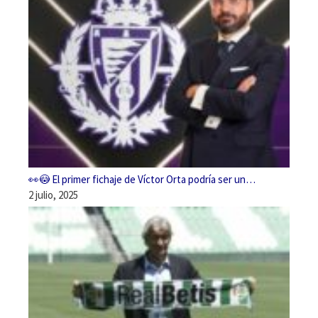
👀😳 El primer fichaje de Víctor Orta podría ser un…
2 julio, 2025