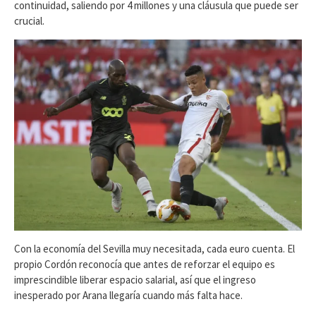
continuidad, saliendo por 4 millones y una cláusula que puede ser
crucial.
Con la economía del Sevilla muy necesitada, cada euro cuenta. El
propio Cordón reconocía que antes de reforzar el equipo es
imprescindible liberar espacio salarial, así que el ingreso
inesperado por Arana llegaría cuando más falta hace.