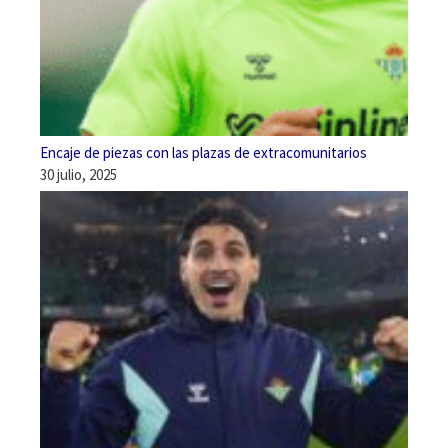
Encaje de piezas con las plazas de extracomunitarios
30 julio, 2025