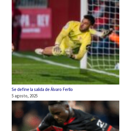
Se define la salida de Álvaro Ferllo
5 agosto, 2025