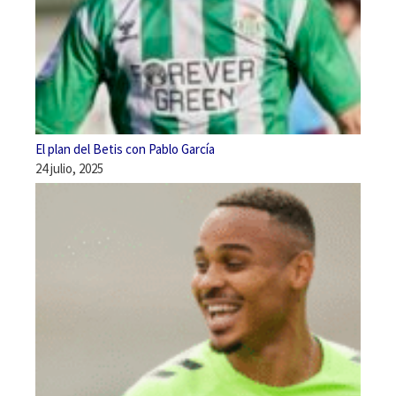
El plan del Betis con Pablo García
24 julio, 2025