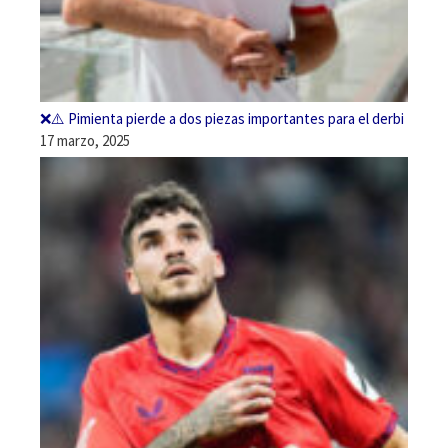
❌⚠️ Pimienta pierde a dos piezas importantes para el derbi
17 marzo, 2025