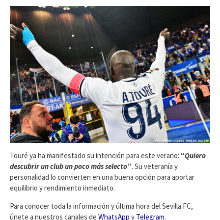
Touré ya ha manifestado su intención para este verano:
“
Quiero
descubrir un club un poco más selecto
”
. Su veteranía y
personalidad lo convierten en una buena opción para aportar
equilibrio y rendimiento inmediato.
Para conocer toda la información y última hora del Sevilla FC,
únete a nuestros canales de
WhatsApp
y
Telegram
.