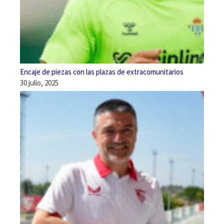
Encaje de piezas con las plazas de extracomunitarios
30 julio, 2025