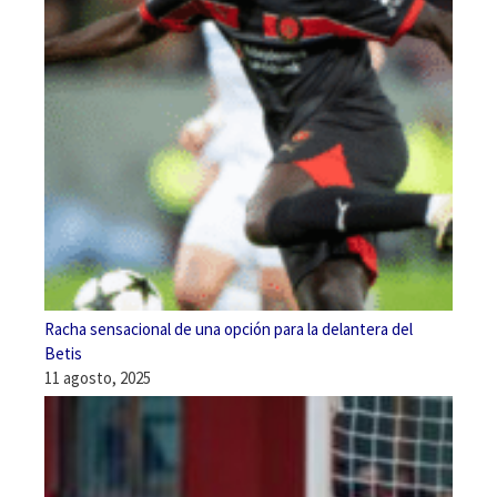
Racha sensacional de una opción para la delantera del
Betis
11 agosto, 2025