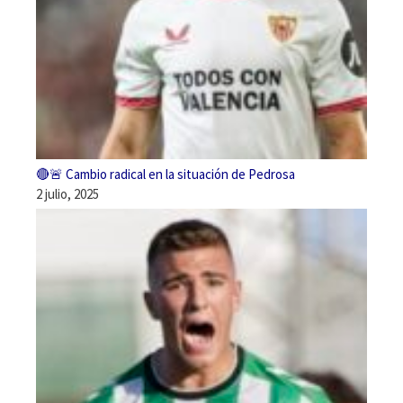
🔴🚨 Cambio radical en la situación de Pedrosa
2 julio, 2025