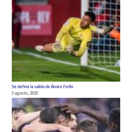
Se define la salida de Álvaro Ferllo
5 agosto, 2025