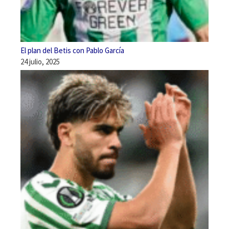
El plan del Betis con Pablo García
24 julio, 2025