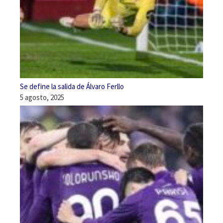
Se define la salida de Álvaro Ferllo
5 agosto, 2025