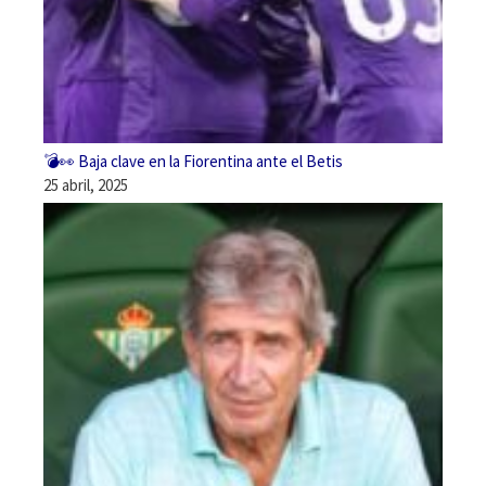
💣👀 Baja clave en la Fiorentina ante el Betis
25 abril, 2025