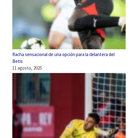
Racha sensacional de una opción para la delantera del
Betis
11 agosto, 2025