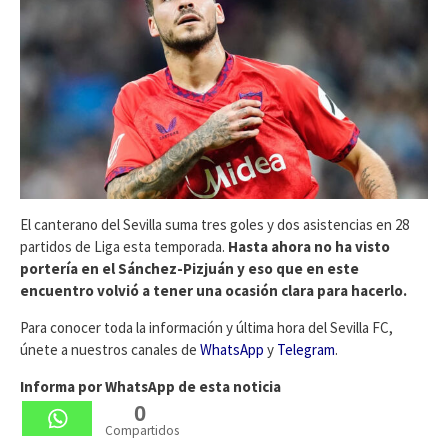
El canterano del Sevilla suma tres goles y dos asistencias en 28
partidos de Liga esta temporada.
Hasta ahora no ha visto
portería en el Sánchez-Pizjuán y eso que en este
encuentro volvió a tener una ocasión clara para hacerlo.
Para conocer toda la información y última hora del Sevilla FC,
únete a nuestros canales de
WhatsApp
y
Telegram
.
Informa por WhatsApp de esta noticia
0
Compartidos