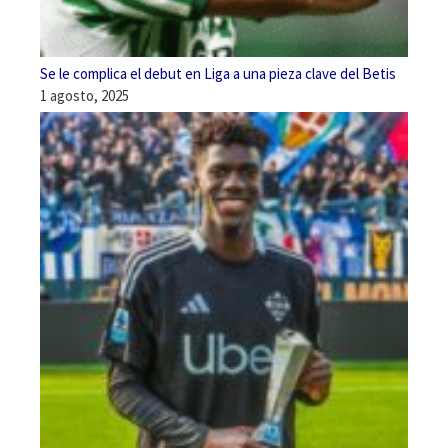
Se le complica el debut en Liga a una pieza clave del Betis
1 agosto, 2025