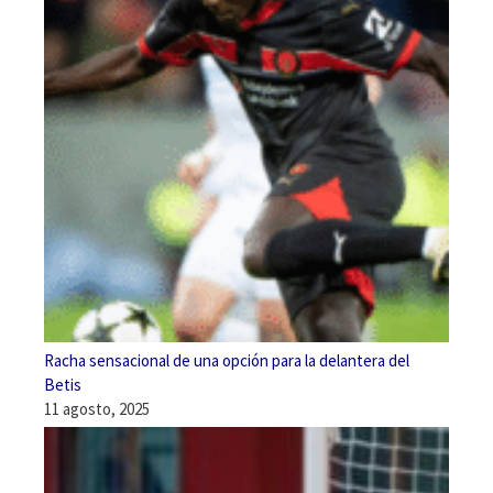
Racha sensacional de una opción para la delantera del
Betis
11 agosto, 2025