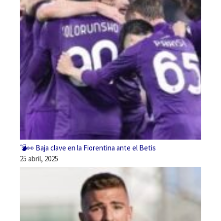
💣👀 Baja clave en la Fiorentina ante el Betis
25 abril, 2025