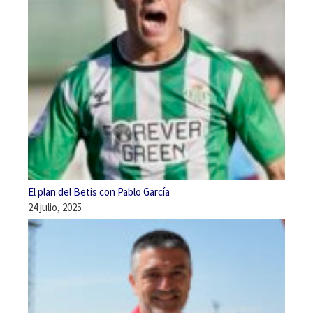
El plan del Betis con Pablo García
24 julio, 2025