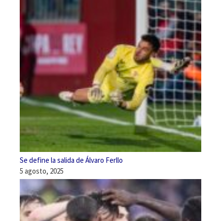
Se define la salida de Álvaro Ferllo
5 agosto, 2025