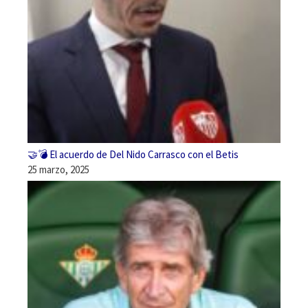
🤝💣 El acuerdo de Del Nido Carrasco con el Betis
25 marzo, 2025