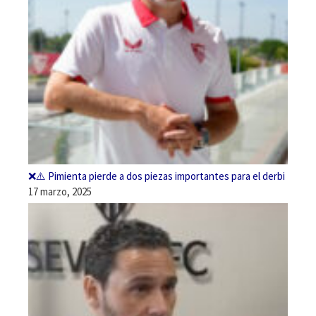
❌⚠️ Pimienta pierde a dos piezas importantes para el derbi
17 marzo, 2025