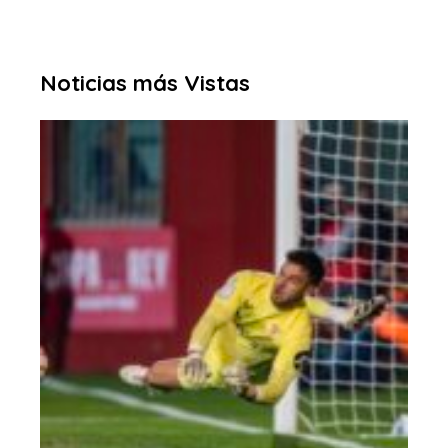
Noticias más Vistas