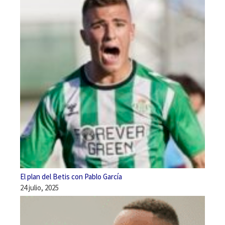
El plan del Betis con Pablo García
24 julio, 2025