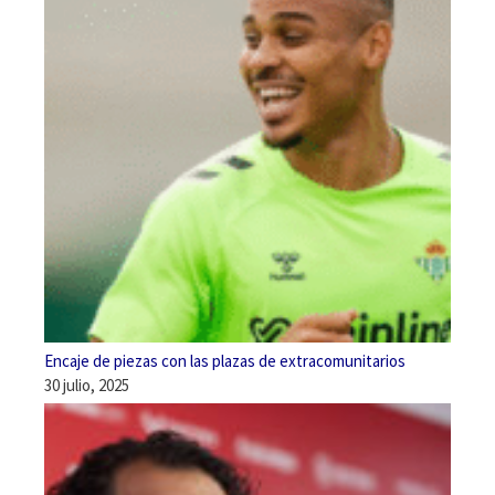
Encaje de piezas con las plazas de extracomunitarios
30 julio, 2025