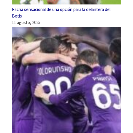
Racha sensacional de una opción para la delantera del
Betis
11 agosto, 2025