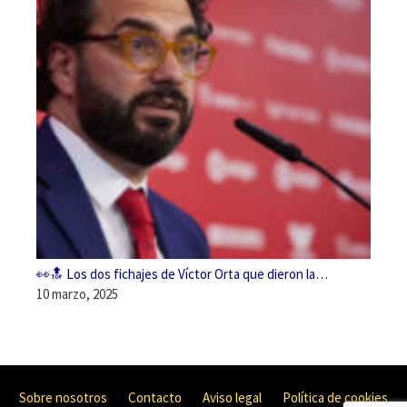
👀🔝 Los dos fichajes de Víctor Orta que dieron la…
10 marzo, 2025
Sobre nosotros
Contacto
Aviso legal
Política de cookies