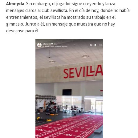
Almeyda
. Sin embargo, el jugador sigue creyendo y lanza
mensajes claros al club sevillista. En el día de hoy, donde no había
entrenamientos, el sevillista ha mostrado su trabajo en el
gimnasio. Junto a él, un mensaje que muestra que no hay
descanso para él.