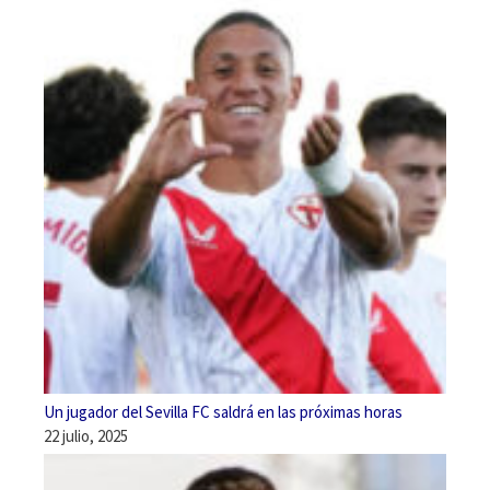
Un jugador del Sevilla FC saldrá en las próximas horas
22 julio, 2025