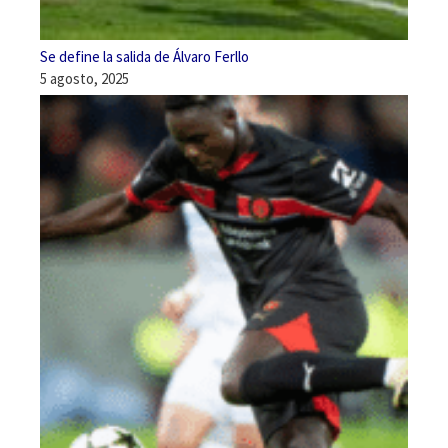
Se define la salida de Álvaro Ferllo
5 agosto, 2025