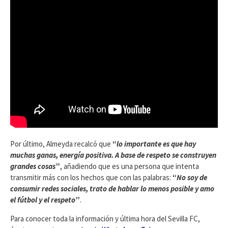
Por último, Almeyda recalcó que
“
lo importante es que hay
muchas ganas, energía positiva. A base de respeto se construyen
grandes cosas
”
, añadiendo que es una persona que intenta
transmitir más con los hechos que con las palabras:
“
No soy de
consumir redes sociales, trato de hablar lo menos posible y amo
el fútbol y el respeto
”
.
Para conocer toda la información y última hora del Sevilla FC,