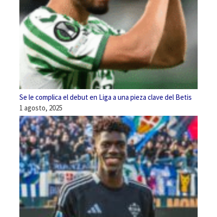
Se le complica el debut en Liga a una pieza clave del Betis
1 agosto, 2025