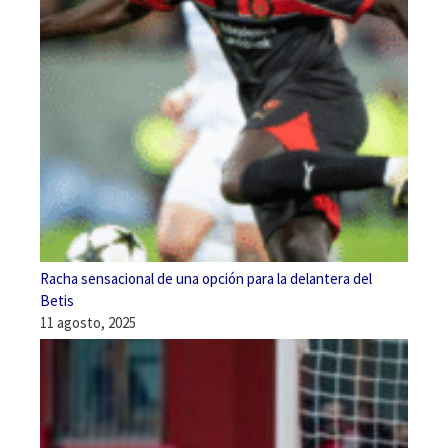
Racha sensacional de una opción para la delantera del
Betis
11 agosto, 2025