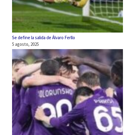
Se define la salida de Álvaro Ferllo
5 agosto, 2025