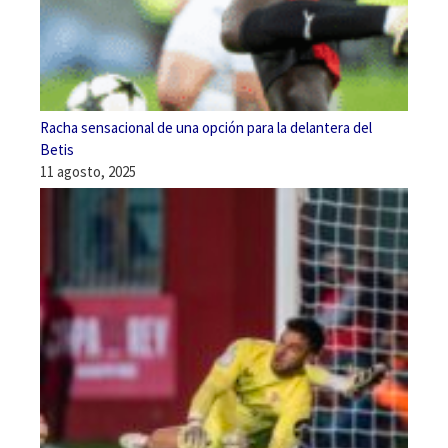
Racha sensacional de una opción para la delantera del
Betis
11 agosto, 2025