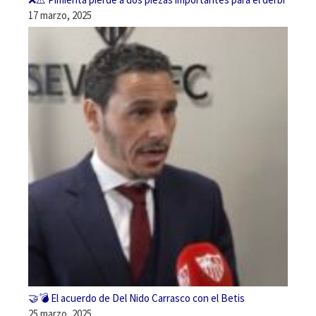
17 marzo, 2025
🤝💣 El acuerdo de Del Nido Carrasco con el Betis
25 marzo, 2025