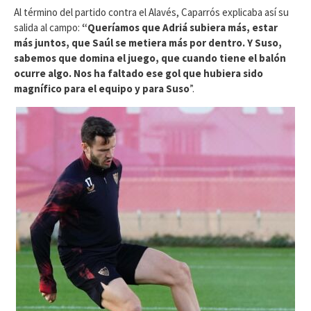
Al término del partido contra el Alavés, Caparrós explicaba así su
salida al campo:
“Queríamos que Adriá subiera más, estar
más juntos, que Saúl se metiera más por dentro. Y Suso,
sabemos que domina el juego, que cuando tiene el balón
ocurre algo. Nos ha faltado ese gol que hubiera sido
magnífico para el equipo y para Suso
”.