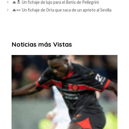
🔥🔝 Un fichaje de lujo para el Betis de Pellegrini
🔥👀 Un fichaje de Orta que saca de un aprieto al Sevilla
Noticias más Vistas