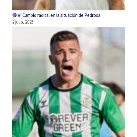
🔴🚨 Cambio radical en la situación de Pedrosa
2 julio, 2025