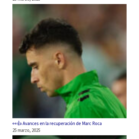
👀👍 Avances en la recuperación de Marc Roca
25 marzo, 2025