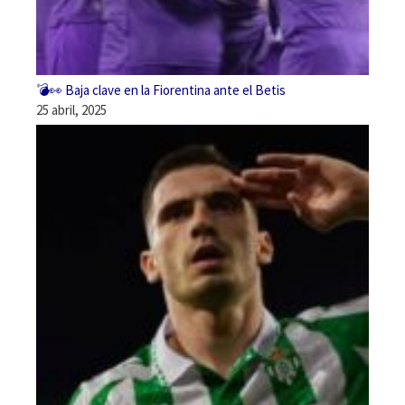
💣👀 Baja clave en la Fiorentina ante el Betis
25 abril, 2025