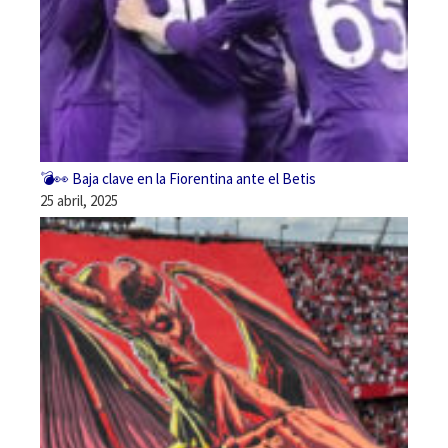
💣👀 Baja clave en la Fiorentina ante el Betis
25 abril, 2025