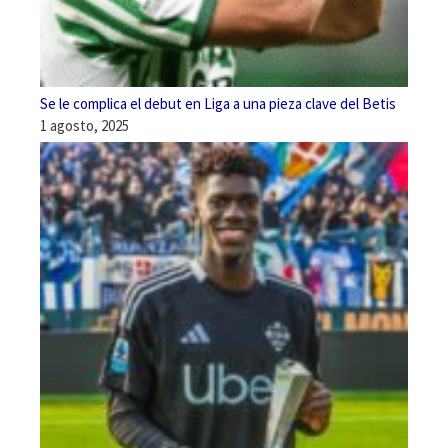
Se le complica el debut en Liga a una pieza clave del Betis
1 agosto, 2025