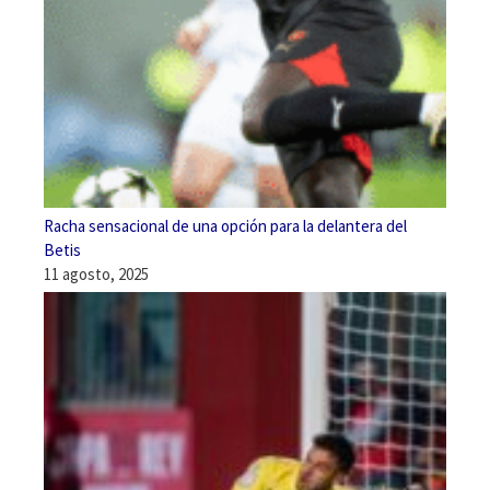
Racha sensacional de una opción para la delantera del
Betis
11 agosto, 2025