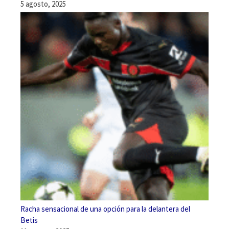
5 agosto, 2025
Racha sensacional de una opción para la delantera del
Betis