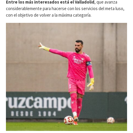
Entre los más interesados está el Valladolid
, que avanza
considerablemente para hacerse con los servicios del meta luso,
con el objetivo de volver a la máxima categoría.