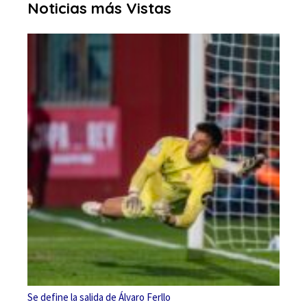
Noticias más Vistas
Se define la salida de Álvaro Ferllo