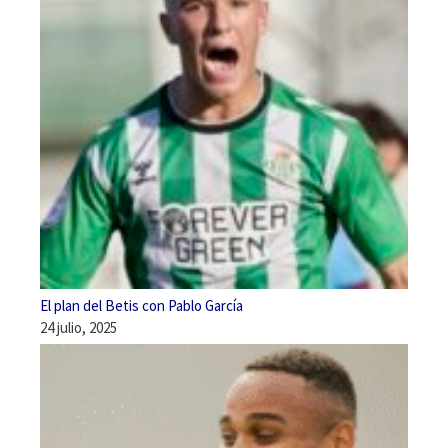
El plan del Betis con Pablo García
24 julio, 2025