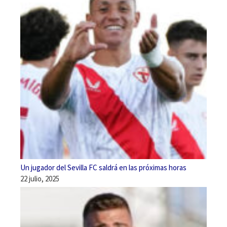
Un jugador del Sevilla FC saldrá en las próximas horas
22 julio, 2025