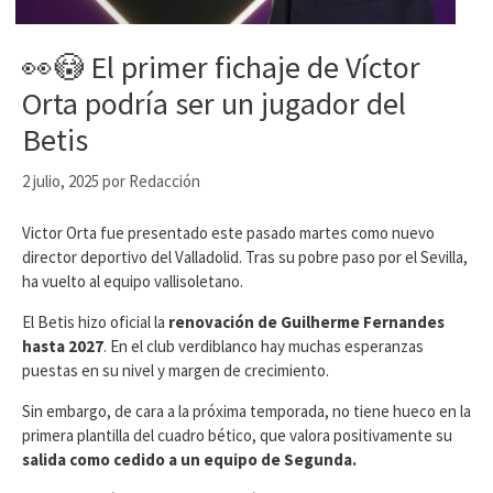
👀😳 El primer fichaje de Víctor
Orta podría ser un jugador del
Betis
2 julio, 2025
por
Redacción
Victor Orta fue presentado este pasado martes como nuevo
director deportivo del Valladolid. Tras su pobre paso por el Sevilla,
ha vuelto al equipo vallisoletano.
El Betis hizo oficial la
renovación de Guilherme Fernandes
hasta 2027
. En el club verdiblanco hay muchas esperanzas
puestas en su nivel y margen de crecimiento.
Sin embargo, de cara a la próxima temporada, no tiene hueco en la
primera plantilla del cuadro bético, que valora positivamente su
salida como cedido a un equipo de Segunda.