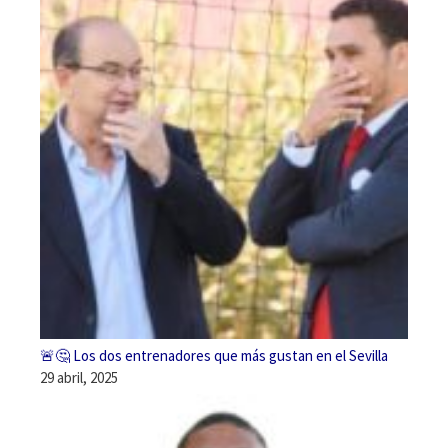
🚨🤔 Los dos entrenadores que más gustan en el Sevilla
29 abril, 2025