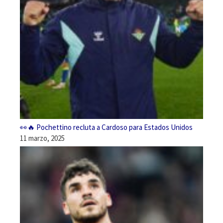
👀🔥 Pochettino recluta a Cardoso para Estados Unidos
11 marzo, 2025