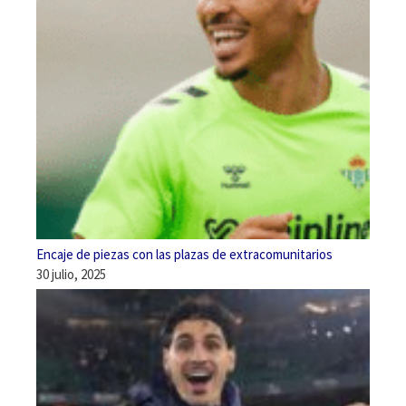
Encaje de piezas con las plazas de extracomunitarios
30 julio, 2025