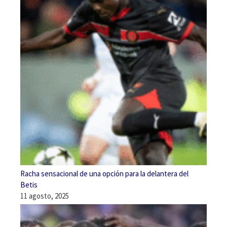
Racha sensacional de una opción para la delantera del
Betis
11 agosto, 2025