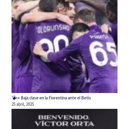
💣👀 Baja clave en la Fiorentina ante el Betis
25 abril, 2025