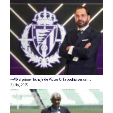
👀😳 El primer fichaje de Víctor Orta podría ser un…
2 julio, 2025