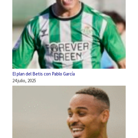
El plan del Betis con Pablo García
24 julio, 2025