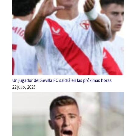
Un jugador del Sevilla FC saldrá en las próximas horas
22 julio, 2025