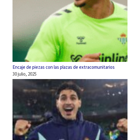
Encaje de piezas con las plazas de extracomunitarios
30 julio, 2025