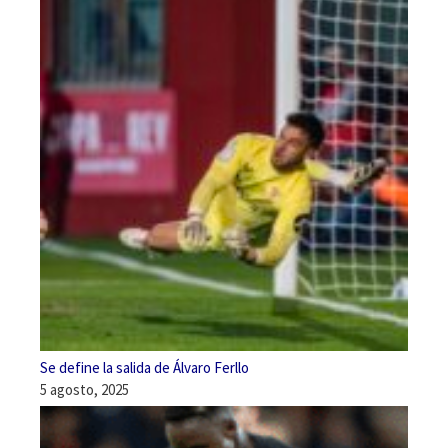
Se define la salida de Álvaro Ferllo
5 agosto, 2025