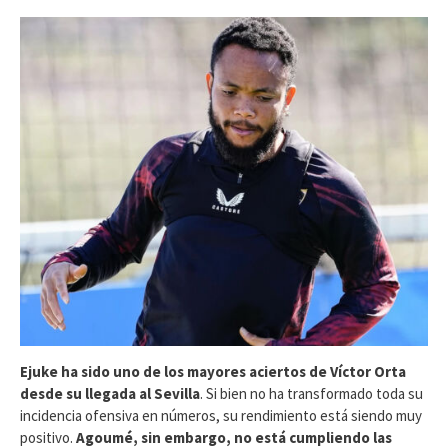
Ejuke ha sido uno de los mayores aciertos de Víctor Orta
desde su llegada al Sevilla
. Si bien no ha transformado toda su
incidencia ofensiva en números, su rendimiento está siendo muy
positivo.
Agoumé, sin embargo, no está cumpliendo las