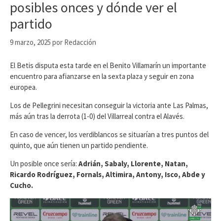
posibles onces y dónde ver el
partido
9 marzo, 2025
por
Redacción
El Betis disputa esta tarde en el Benito Villamarín un importante
encuentro para afianzarse en la sexta plaza y seguir en zona
europea.
Los de Pellegrini necesitan conseguir la victoria ante Las Palmas,
más aún tras la derrota (1-0) del Villarreal contra el Alavés.
En caso de vencer, los verdiblancos se situarían a tres puntos del
quinto, que aún tienen un partido pendiente.
Un posible once sería:
Adrián, Sabaly, Llorente, Natan,
Ricardo Rodríguez, Fornals, Altimira, Antony, Isco, Abde y
Cucho.