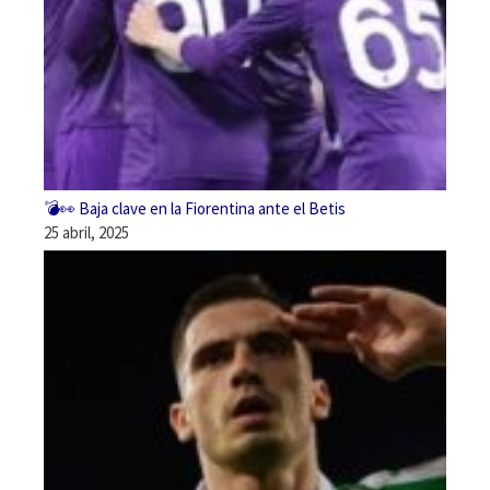
💣👀 Baja clave en la Fiorentina ante el Betis
25 abril, 2025