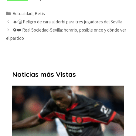
Categorías
Actualidad
,
Betis
🔥🤔 Peligro de cara al derbi para tres jugadores del Sevilla
⚽️❤️ Real Sociedad-Sevilla: horario, posible once y dónde ver
el partido
Noticias más Vistas