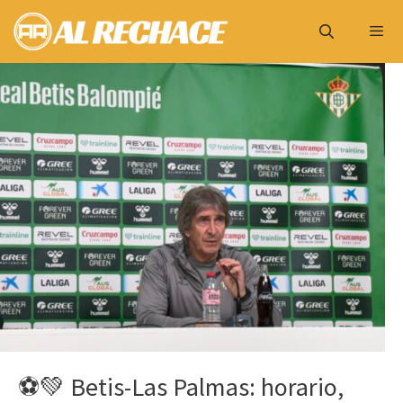
Saltar
al
contenido
Menú
⚽️💚 Betis-Las Palmas: horario,