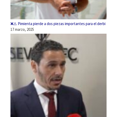
❌⚠️ Pimienta pierde a dos piezas importantes para el derbi
17 marzo, 2025