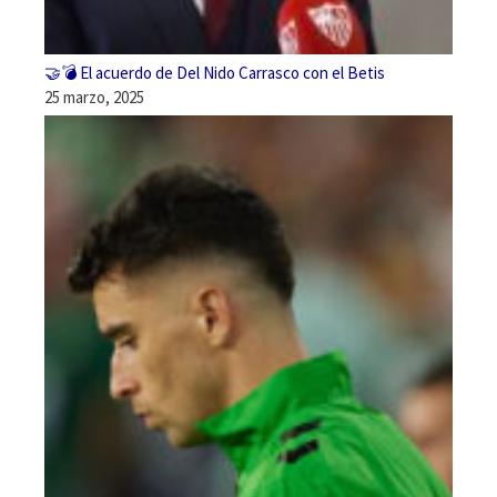
🤝💣 El acuerdo de Del Nido Carrasco con el Betis
25 marzo, 2025