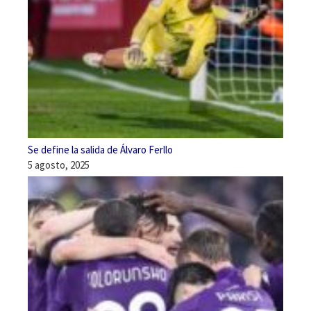
Se define la salida de Álvaro Ferllo
5 agosto, 2025