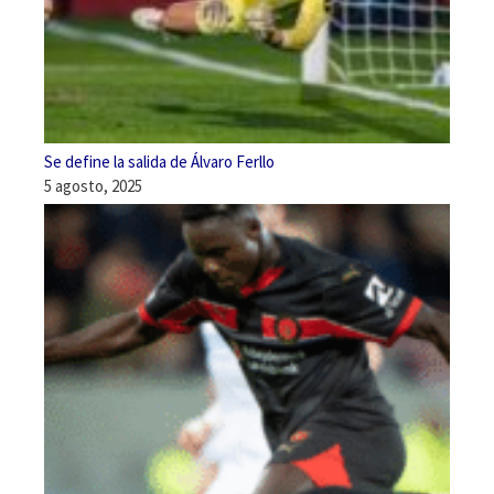
Se define la salida de Álvaro Ferllo
5 agosto, 2025