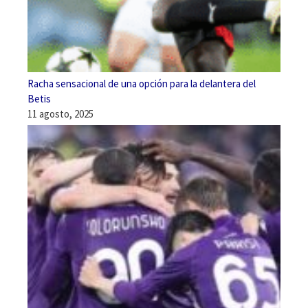
Racha sensacional de una opción para la delantera del
Betis
11 agosto, 2025