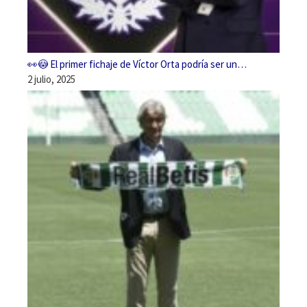
👀😳 El primer fichaje de Víctor Orta podría ser un…
2 julio, 2025