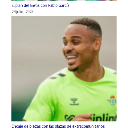
El plan del Betis con Pablo García
24 julio, 2025
Encaje de piezas con las plazas de extracomunitarios