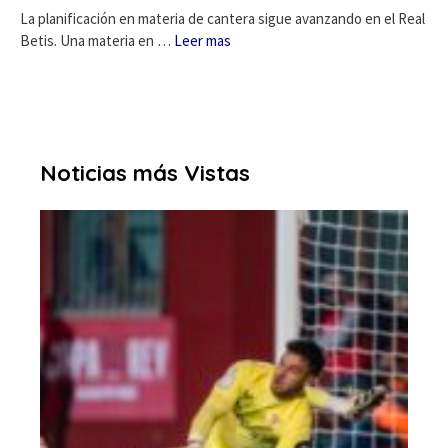
La planificación en materia de cantera sigue avanzando en el Real
Betis. Una materia en …
Leer mas
Noticias más Vistas