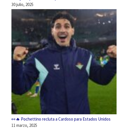
30 julio, 2025
👀🔥 Pochettino recluta a Cardoso para Estados Unidos
11 marzo, 2025