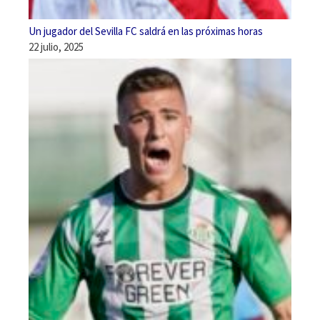
Un jugador del Sevilla FC saldrá en las próximas horas
22 julio, 2025