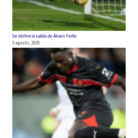
Se define la salida de Álvaro Ferllo
5 agosto, 2025