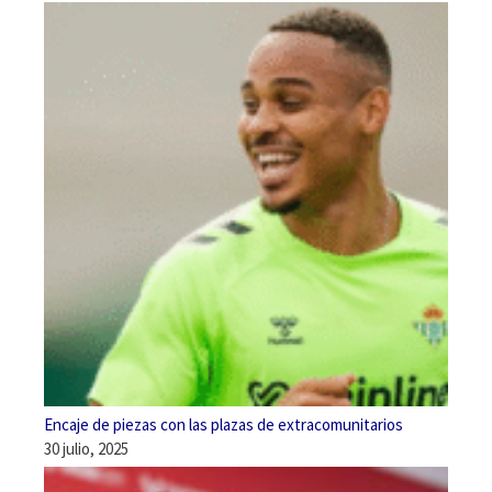
Encaje de piezas con las plazas de extracomunitarios
30 julio, 2025