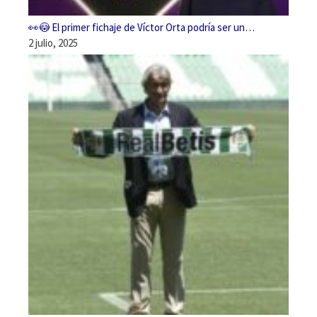
👀😳 El primer fichaje de Víctor Orta podría ser un…
2 julio, 2025