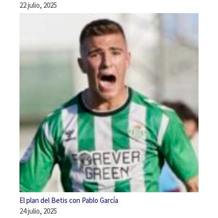
22 julio, 2025
El plan del Betis con Pablo García
24 julio, 2025