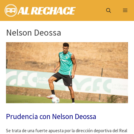
Saltar
al
contenido
Menú
Nelson Deossa
Prudencia con Nelson Deossa
Se trata de una fuerte apuesta por la dirección deportiva del Real