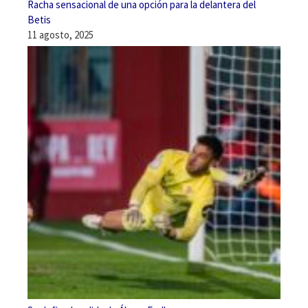
Racha sensacional de una opción para la delantera del
Betis
11 agosto, 2025