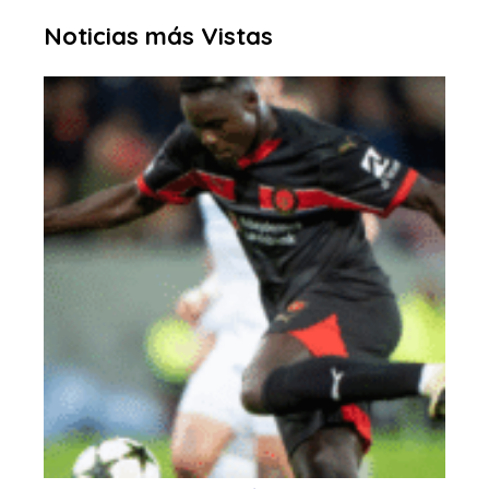
Noticias más Vistas