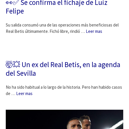
👀✅ Se confirma el fichaje de Luiz
Felipe
Su salida consumó una de las operaciones más beneficiosas del
Real Betis últimamente. Fichó libre, rindió …
Leer mas
🤯💥 Un ex del Real Betis, en la agenda
del Sevilla
No ha sido habitual a lo largo de la historia. Pero han habido casos
de …
Leer mas