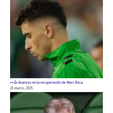
👀👍 Avances en la recuperación de Marc Roca
25 marzo, 2025