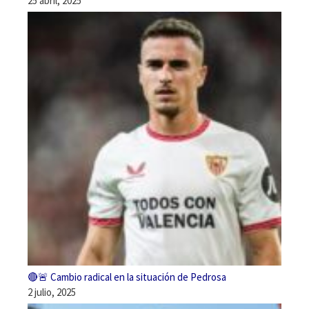
25 abril, 2025
🔴🚨 Cambio radical en la situación de Pedrosa
2 julio, 2025