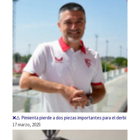
❌⚠️ Pimienta pierde a dos piezas importantes para el derbi
17 marzo, 2025