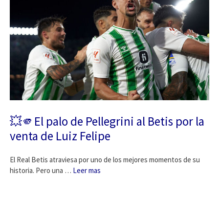
💥🫵El palo de Pellegrini al Betis por la
venta de Luiz Felipe
El Real Betis atraviesa por uno de los mejores momentos de su
historia. Pero una …
Leer mas