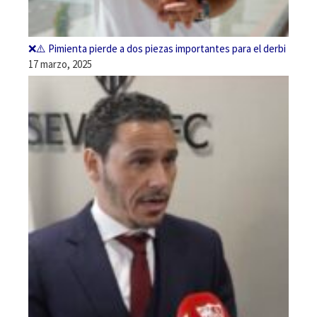
❌⚠️ Pimienta pierde a dos piezas importantes para el derbi
17 marzo, 2025