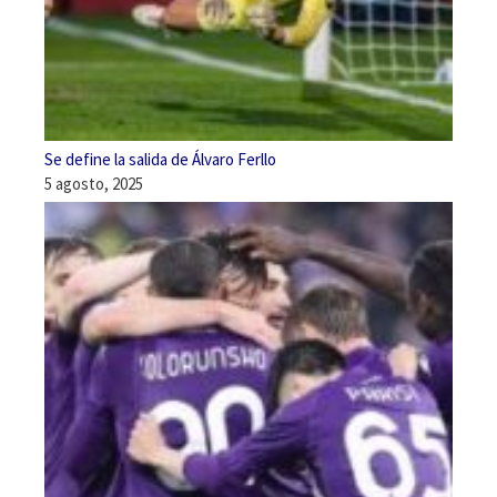
Se define la salida de Álvaro Ferllo
5 agosto, 2025