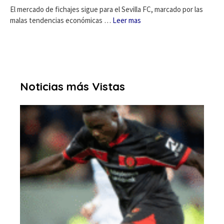
El mercado de fichajes sigue para el Sevilla FC, marcado por las
malas tendencias económicas …
Leer mas
Noticias más Vistas