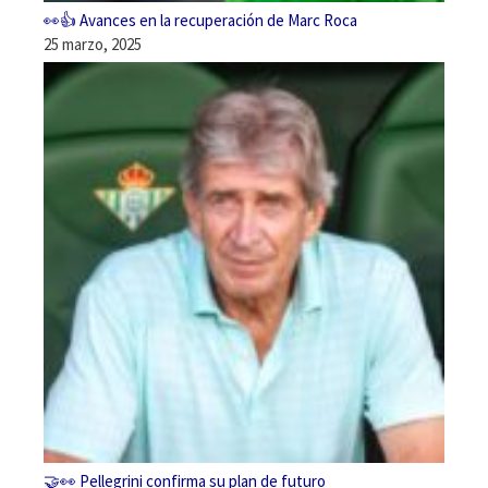
👀👍 Avances en la recuperación de Marc Roca
25 marzo, 2025
🤝👀 Pellegrini confirma su plan de futuro