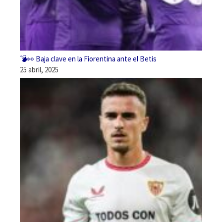
💣👀 Baja clave en la Fiorentina ante el Betis
25 abril, 2025