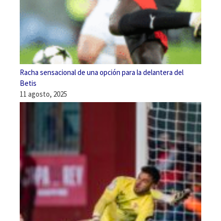
Racha sensacional de una opción para la delantera del
Betis
11 agosto, 2025