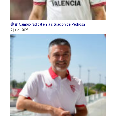
🔴🚨 Cambio radical en la situación de Pedrosa
2 julio, 2025