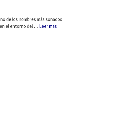
 uno de los nombres más sonados
en el entorno del …
Leer mas