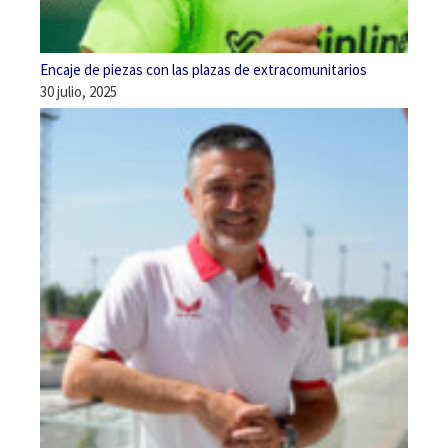
Encaje de piezas con las plazas de extracomunitarios
30 julio, 2025