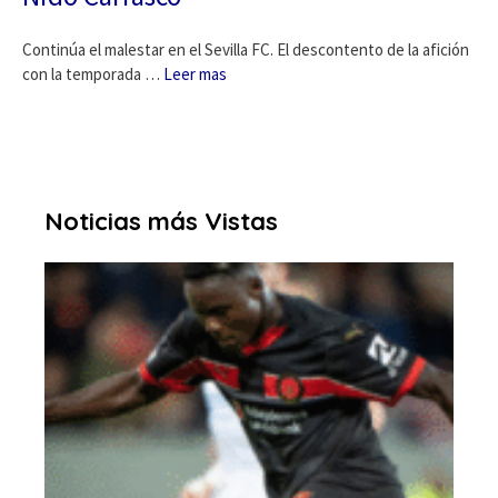
Continúa el malestar en el Sevilla FC. El descontento de la afición
con la temporada …
Leer mas
Noticias más Vistas