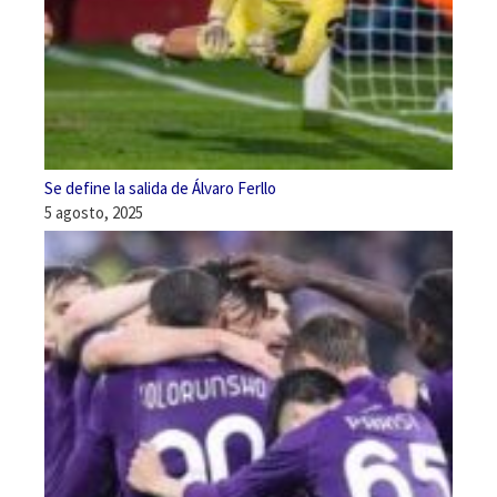
Se define la salida de Álvaro Ferllo
5 agosto, 2025