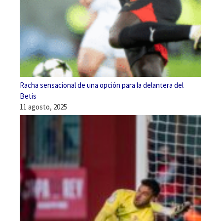
Racha sensacional de una opción para la delantera del
Betis
11 agosto, 2025