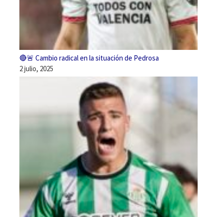
🔴🚨 Cambio radical en la situación de Pedrosa
2 julio, 2025