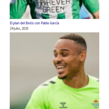
El plan del Betis con Pablo García
24 julio, 2025