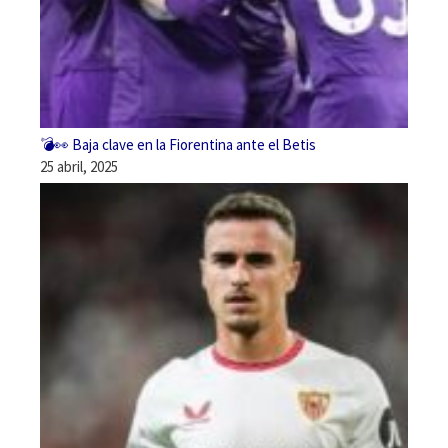
💣👀 Baja clave en la Fiorentina ante el Betis
25 abril, 2025