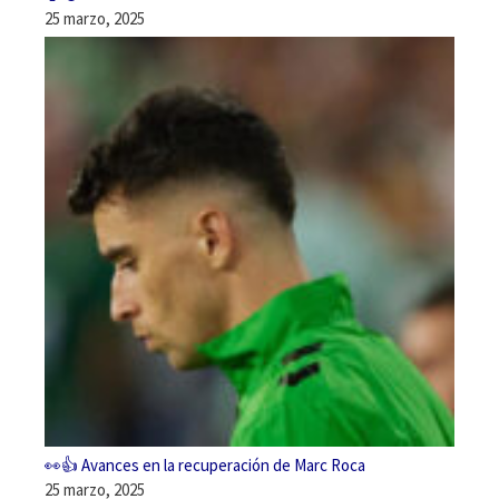
25 marzo, 2025
👀👍 Avances en la recuperación de Marc Roca
25 marzo, 2025