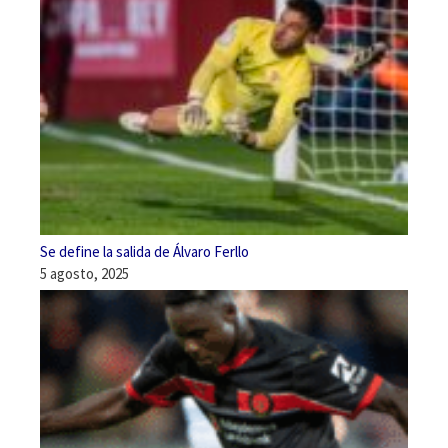
Se define la salida de Álvaro Ferllo
5 agosto, 2025