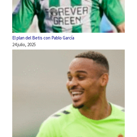
El plan del Betis con Pablo García
24 julio, 2025