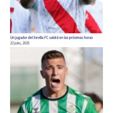
Un jugador del Sevilla FC saldrá en las próximas horas
22 julio, 2025