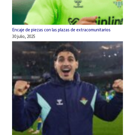
Encaje de piezas con las plazas de extracomunitarios
30 julio, 2025