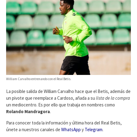
William Carvalho entrenando con el Real Betis.
La posible salida de William Carvalho hace que el Betis, además de
un pivote que reemplace a Cardoso, añada a su
lista de la compra
un mediocentro. Es por ello que trabaja en nombres como
Rolando Mandragora
.
Para conocer toda la información y última hora del Real Betis,
únete a nuestros canales de
WhatsApp
y
Telegram
.