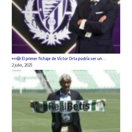
👀😳 El primer fichaje de Víctor Orta podría ser un…
2 julio, 2025