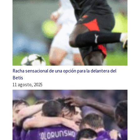
Racha sensacional de una opción para la delantera del
Betis
11 agosto, 2025