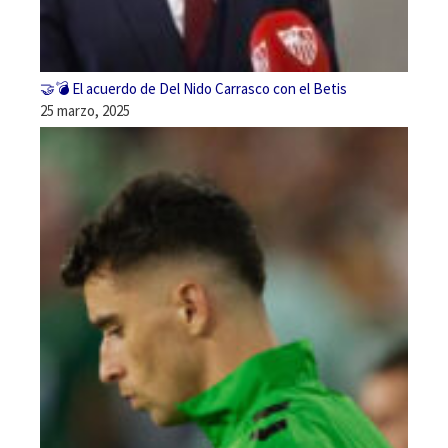
🤝💣 El acuerdo de Del Nido Carrasco con el Betis
25 marzo, 2025