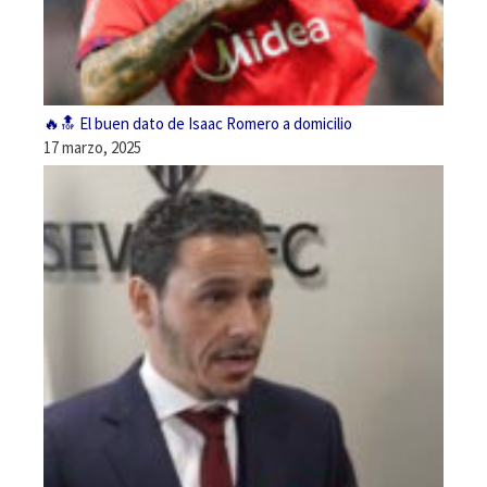
🔥🔝 El buen dato de Isaac Romero a domicilio
17 marzo, 2025