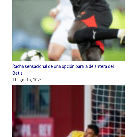
Racha sensacional de una opción para la delantera del
Betis
11 agosto, 2025