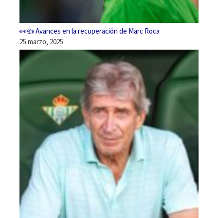
👀👍 Avances en la recuperación de Marc Roca
25 marzo, 2025