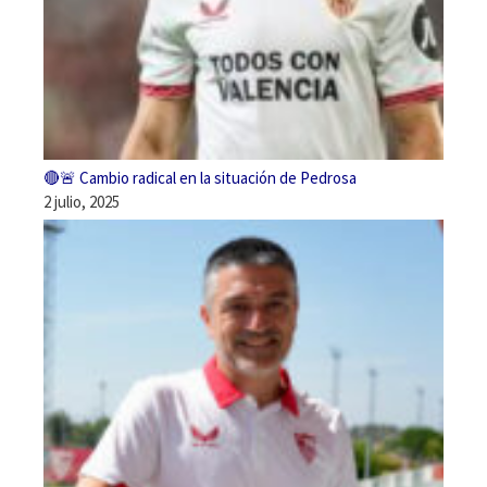
🔴🚨 Cambio radical en la situación de Pedrosa
2 julio, 2025