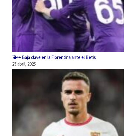
💣👀 Baja clave en la Fiorentina ante el Betis
25 abril, 2025