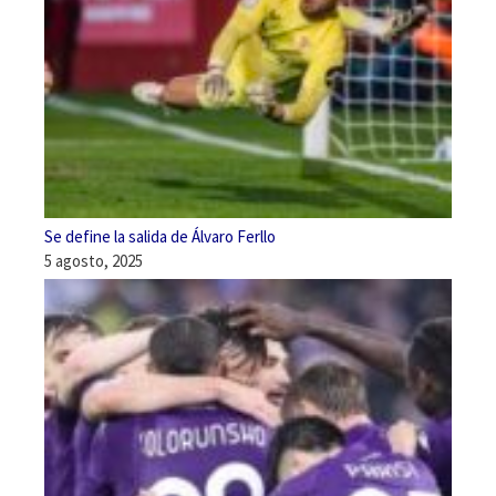
Se define la salida de Álvaro Ferllo
5 agosto, 2025