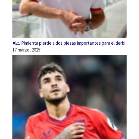
❌⚠️ Pimienta pierde a dos piezas importantes para el derbi
17 marzo, 2025