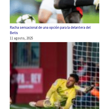
Racha sensacional de una opción para la delantera del
Betis
11 agosto, 2025