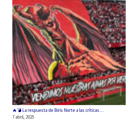
🔥💣 La respuesta de Biris Norte a las críticas…
7 abril, 2025