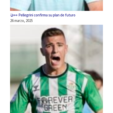
🤝👀 Pellegrini confirma su plan de futuro
26 marzo, 2025