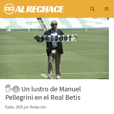
Saltar
al
contenido
Menú
🖐️🎂 Un lustro de Manuel
Pellegrini en el Real Betis
9 julio, 2025
por
Redacción