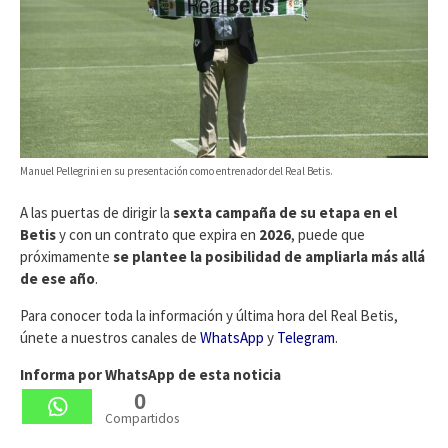
Manuel Pellegrini en su presentación como entrenador del Real Betis.
A las puertas de dirigir la
sexta campaña de su etapa en el
Betis
y con un contrato que expira en
2026
, puede que
próximamente
se plantee la posibilidad de ampliarla más allá
de ese año
.
Para conocer toda la información y última hora del Real Betis,
únete a nuestros canales de
WhatsApp
y
Telegram
.
Informa por WhatsApp de esta noticia
0
Compartidos