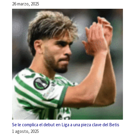
26 marzo, 2025
Se le complica el debut en Liga a una pieza clave del Betis
1 agosto, 2025