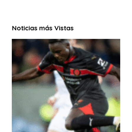
Noticias más Vistas