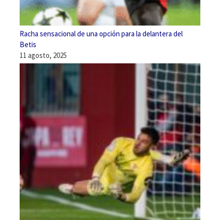
Racha sensacional de una opción para la delantera del
Betis
11 agosto, 2025