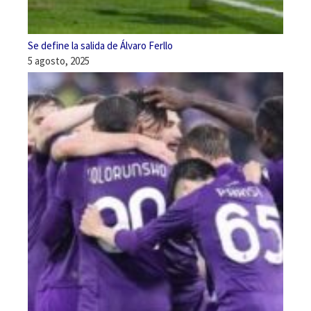
Se define la salida de Álvaro Ferllo
5 agosto, 2025