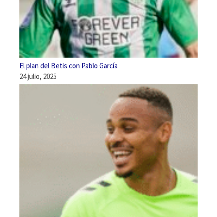
El plan del Betis con Pablo García
24 julio, 2025