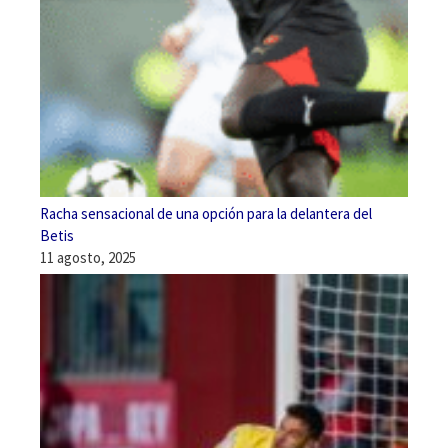
Racha sensacional de una opción para la delantera del
Betis
11 agosto, 2025