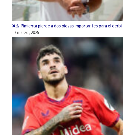
❌⚠️ Pimienta pierde a dos piezas importantes para el derbi
17 marzo, 2025