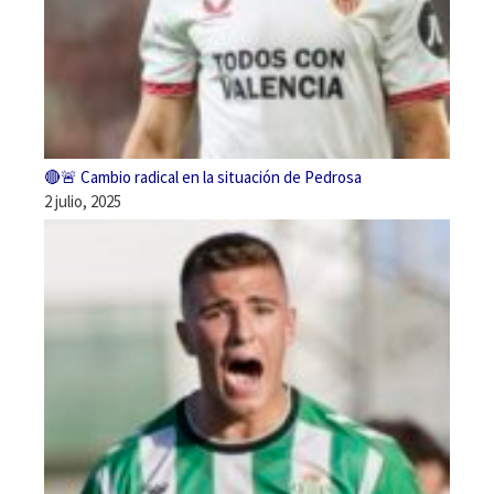
🔴🚨 Cambio radical en la situación de Pedrosa
2 julio, 2025