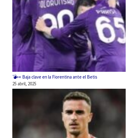
💣👀 Baja clave en la Fiorentina ante el Betis
25 abril, 2025