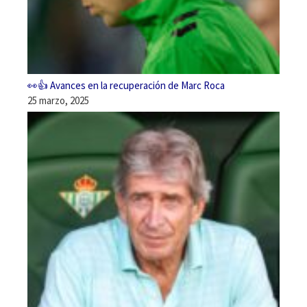
👀👍 Avances en la recuperación de Marc Roca
25 marzo, 2025