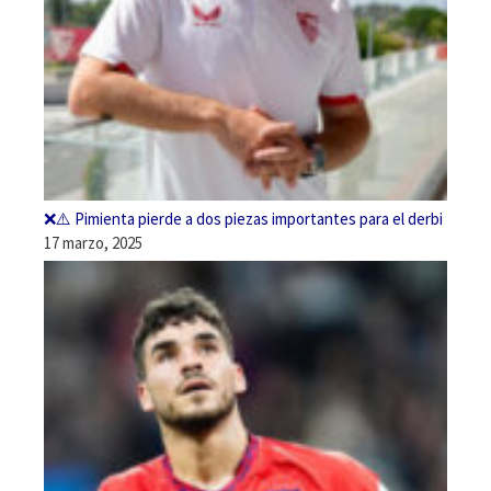
❌⚠️ Pimienta pierde a dos piezas importantes para el derbi
17 marzo, 2025