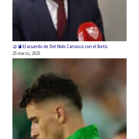
🤝💣 El acuerdo de Del Nido Carrasco con el Betis
25 marzo, 2025