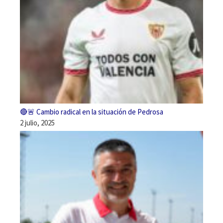
🔴🚨 Cambio radical en la situación de Pedrosa
2 julio, 2025