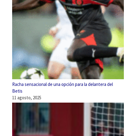
Racha sensacional de una opción para la delantera del
Betis
11 agosto, 2025