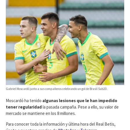
Gabriel Moscardó junto a sus compañeros celebrando un gol de Brasil Sub20.
Moscardó ha tenido
algunas lesiones que le han impedido
tener regularidad
la pasada campaña. Pese a ello, su valor de
mercado se mantiene en los 8 millones.
Para conocer toda la información y última hora del Real Betis,