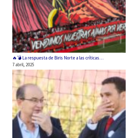
🔥💣 La respuesta de Biris Norte a las críticas…
7 abril, 2025