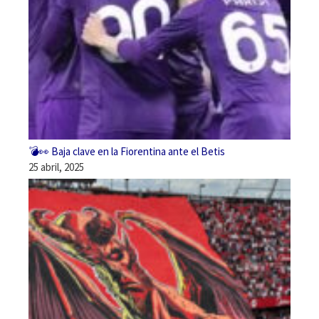
💣👀 Baja clave en la Fiorentina ante el Betis
25 abril, 2025