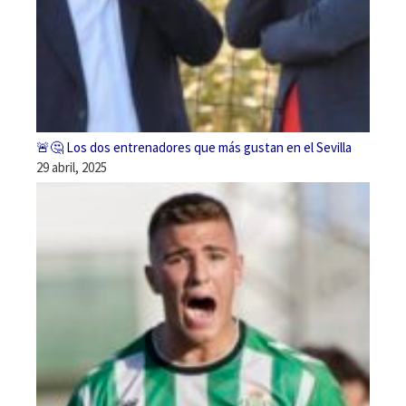
🚨🤔 Los dos entrenadores que más gustan en el Sevilla
29 abril, 2025