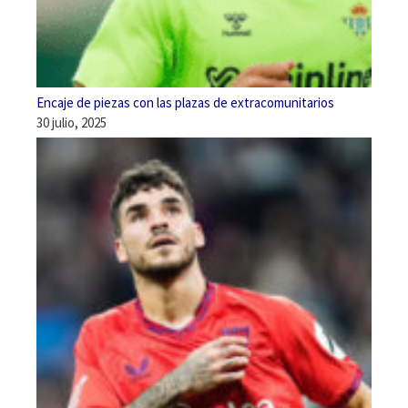
Encaje de piezas con las plazas de extracomunitarios
30 julio, 2025