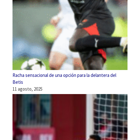
Racha sensacional de una opción para la delantera del
Betis
11 agosto, 2025