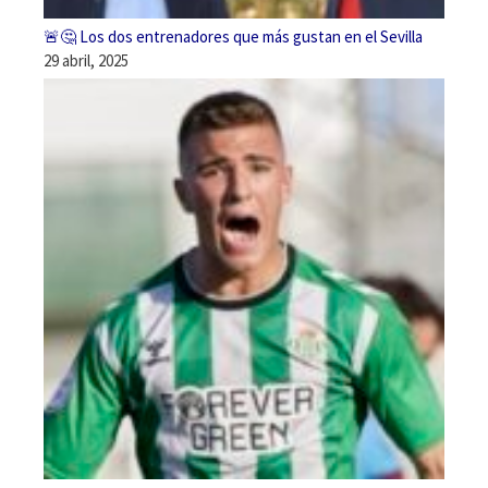
🚨🤔 Los dos entrenadores que más gustan en el Sevilla
29 abril, 2025