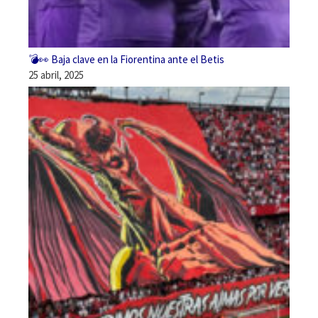
💣👀 Baja clave en la Fiorentina ante el Betis
25 abril, 2025