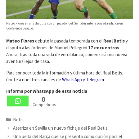
Mateo Flores en una disputa con un jugador del Gent durante la pasada edición en
Conference League.
Mateo Flores
debutó la pasada temporada con el
Real Betis
y
disputó a las órdenes de Manuel Pellegrini
17 encuentros
.
Ahora, tras toda una vida de verdiblanco, comenzará una nueva
aventura lejos de casa.
Para conocer toda la información y última hora del Real Betis,
únete a nuestros canales de
WhatsApp
y
Telegram
.
Informa por WhatsApp de esta noticia
0
Compartidos
Categorías
Betis
Aterriza en Sevilla un nuevo fichaje del Real Betis
Una perla del Barça que se presenta como opción para el