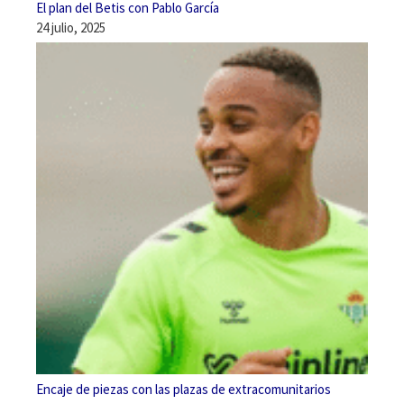
El plan del Betis con Pablo García
24 julio, 2025
Encaje de piezas con las plazas de extracomunitarios