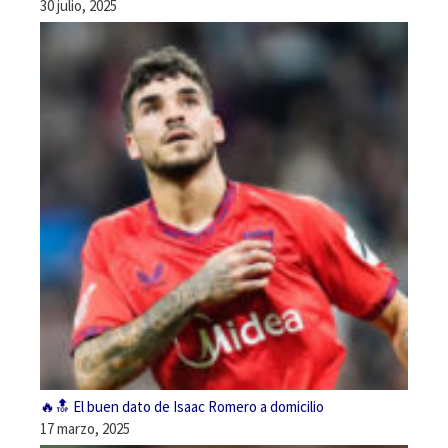
30 julio, 2025
🔥🔝 El buen dato de Isaac Romero a domicilio
17 marzo, 2025