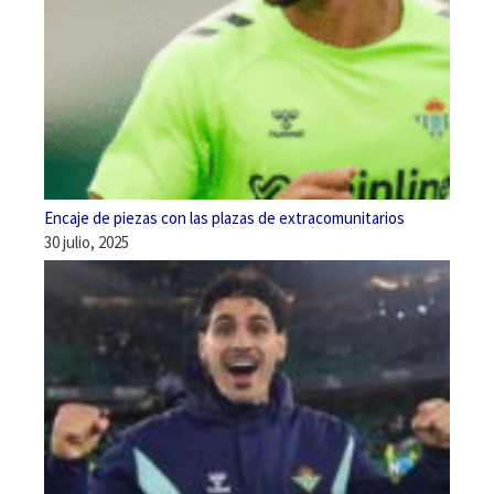
Encaje de piezas con las plazas de extracomunitarios
30 julio, 2025