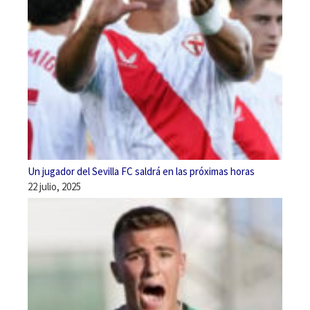
Un jugador del Sevilla FC saldrá en las próximas horas
22 julio, 2025