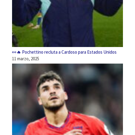
👀🔥 Pochettino recluta a Cardoso para Estados Unidos
11 marzo, 2025