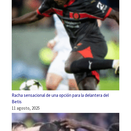
Racha sensacional de una opción para la delantera del
Betis
11 agosto, 2025