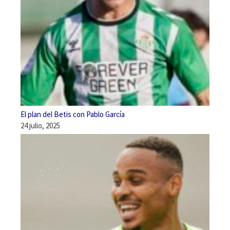
El plan del Betis con Pablo García
24 julio, 2025