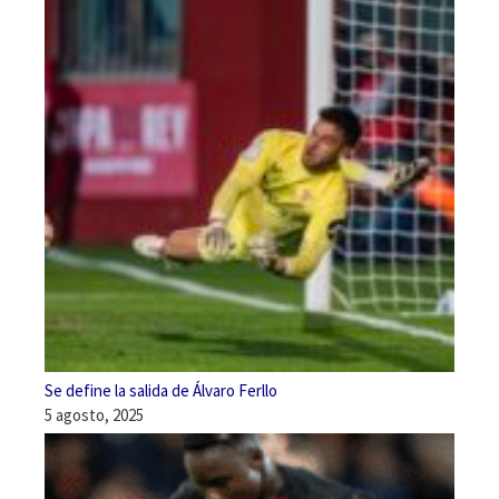
Se define la salida de Álvaro Ferllo
5 agosto, 2025