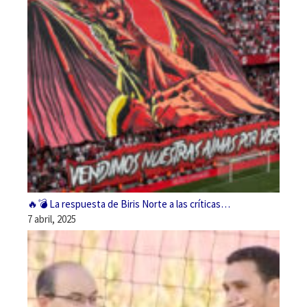
🔥💣 La respuesta de Biris Norte a las críticas…
7 abril, 2025