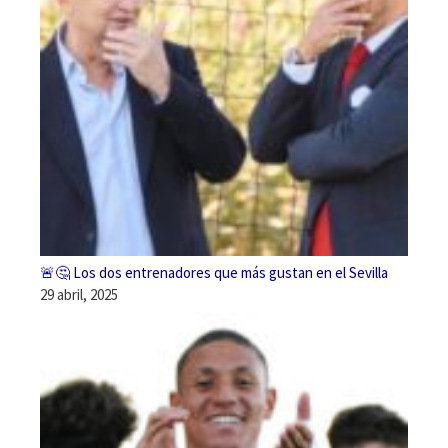
🚨🤔 Los dos entrenadores que más gustan en el Sevilla
29 abril, 2025