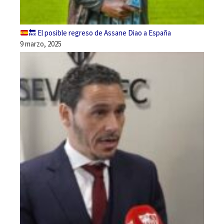
🔙
El posible regreso de Assane Diao a España
9 marzo, 2025