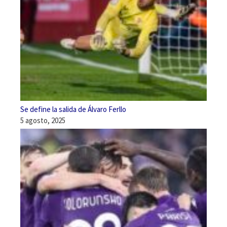
Se define la salida de Álvaro Ferllo
5 agosto, 2025