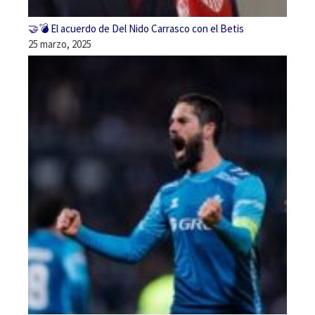
🤝💣 El acuerdo de Del Nido Carrasco con el Betis
25 marzo, 2025