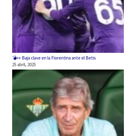
💣👀 Baja clave en la Fiorentina ante el Betis
25 abril, 2025