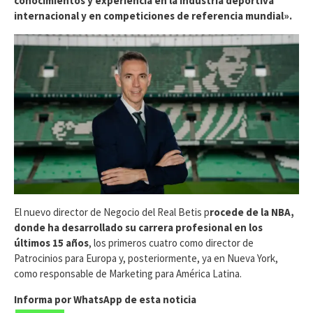
conocimientos y experiencia en la industria deportiva
internacional y en competiciones de referencia mundial».
El nuevo director de Negocio del Real Betis p
rocede de la NBA,
donde ha desarrollado su carrera profesional en los
últimos 15 años
, los primeros cuatro como director de
Patrocinios para Europa y, posteriormente, ya en Nueva York,
como responsable de Marketing para América Latina.
Informa por WhatsApp de esta noticia