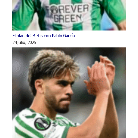
El plan del Betis con Pablo García
24 julio, 2025