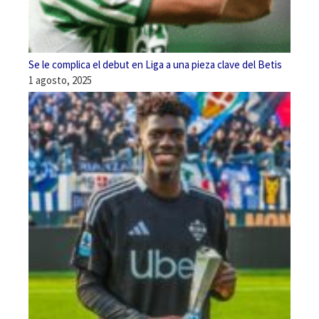
Se le complica el debut en Liga a una pieza clave del Betis
1 agosto, 2025