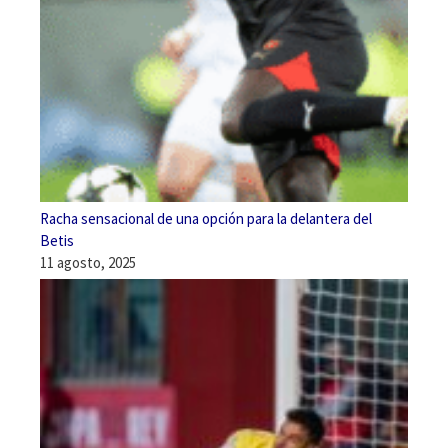
Racha sensacional de una opción para la delantera del
Betis
11 agosto, 2025