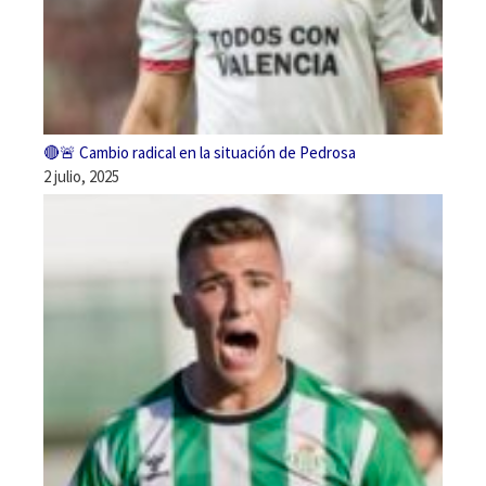
🔴🚨 Cambio radical en la situación de Pedrosa
2 julio, 2025