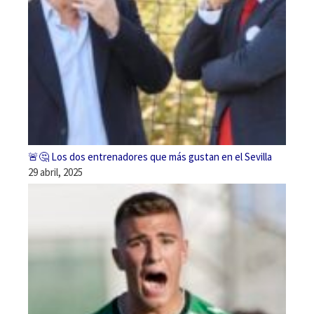
🚨🤔 Los dos entrenadores que más gustan en el Sevilla
29 abril, 2025