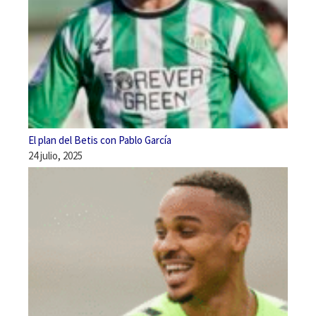
El plan del Betis con Pablo García
24 julio, 2025