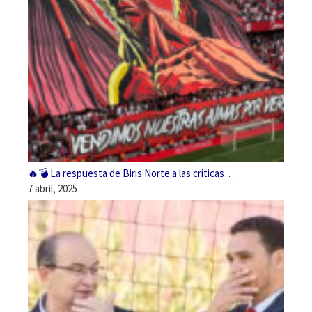
🔥💣 La respuesta de Biris Norte a las críticas…
7 abril, 2025