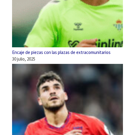
Encaje de piezas con las plazas de extracomunitarios
30 julio, 2025