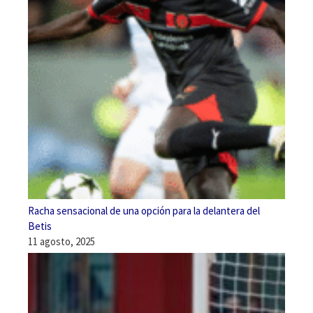
Racha sensacional de una opción para la delantera del
Betis
11 agosto, 2025