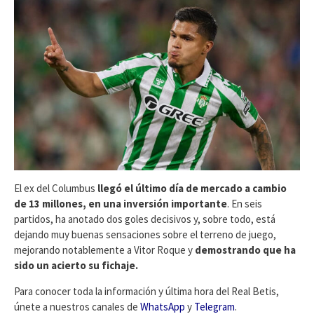
El ex del Columbus
llegó el último día de mercado a cambio
de 13 millones, en una inversión importante
. En seis
partidos, ha anotado dos goles decisivos y, sobre todo, está
dejando muy buenas sensaciones sobre el terreno de juego,
mejorando notablemente a Vitor Roque y
demostrando que ha
sido un acierto su fichaje.
Para conocer toda la información y última hora del Real Betis,
únete a nuestros canales de
WhatsApp
y
Telegram
.