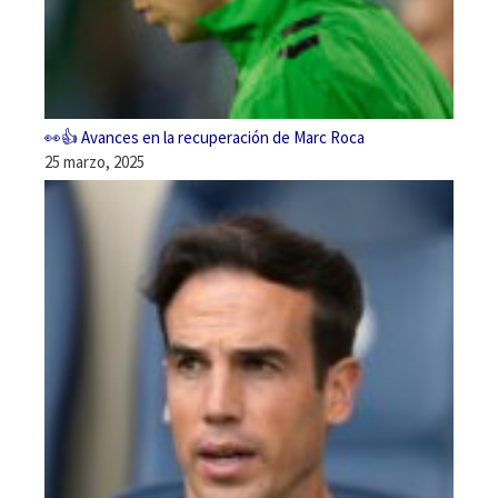
👀👍 Avances en la recuperación de Marc Roca
25 marzo, 2025